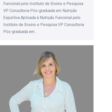
Funcional pelo Instituto de Ensino e Pesquisa
VP Consultoria Pós-graduada em Nutrição
Esportiva Aplicada à Nutrição Funcional pelo
Instituto de Ensino e Pesquisa VP Consultoria
Pós-graduada em…