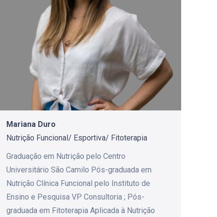
Mariana Duro
Nutrição Funcional/ Esportiva/ Fitoterapia
Graduação em Nutrição pelo Centro
Universitário São Camilo Pós-graduada em
Nutrição Clínica Funcional pelo Instituto de
Ensino e Pesquisa VP Consultoria ; Pós-
graduada em Fitoterapia Aplicada à Nutrição