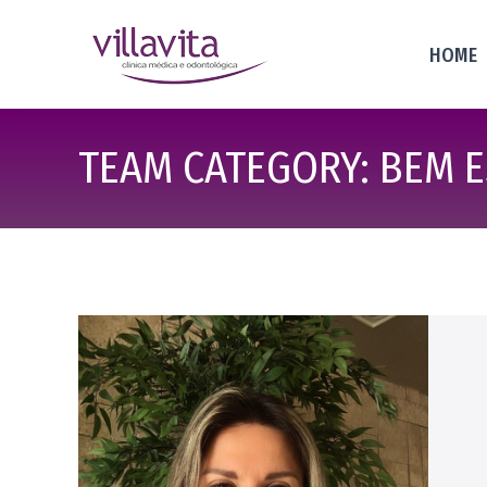
HOME
TEAM CATEGORY:
BEM E