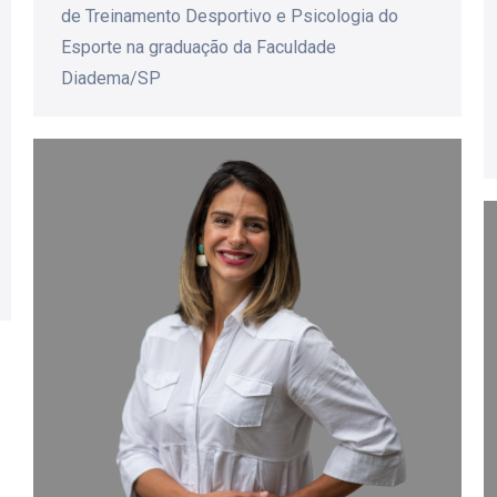
de Treinamento Desportivo e Psicologia do
Esporte na graduação da Faculdade
Diadema/SP