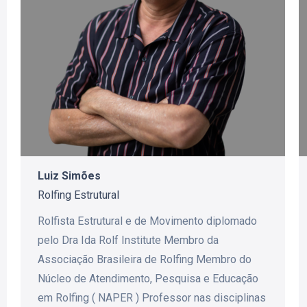
Luiz Simões
Rolfing Estrutural
Rolfista Estrutural e de Movimento diplomado
pelo Dra Ida Rolf Institute Membro da
Associação Brasileira de Rolfing Membro do
Núcleo de Atendimento, Pesquisa e Educação
em Rolfing ( NAPER ) Professor nas disciplinas