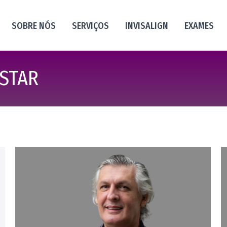
SOBRE NÓS
SERVIÇOS
INVISALIGN
EXAMES
STAR