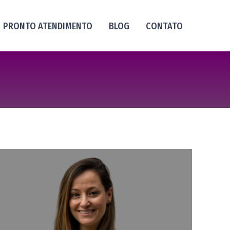
PRONTO ATENDIMENTO
BLOG
CONTATO