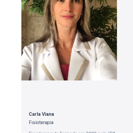
Carla Viana
Fisioterapia