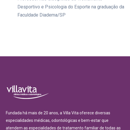
Desportivo e Psicologia do Esporte na graduação da
Faculdade Diadema/SP
Fundada há mais de 20 anos, a Villa Vita oferece diversas
especialidades médicas, odontológicas e bem-estar que
atendem as especialidades de tratamento familiar de todas as