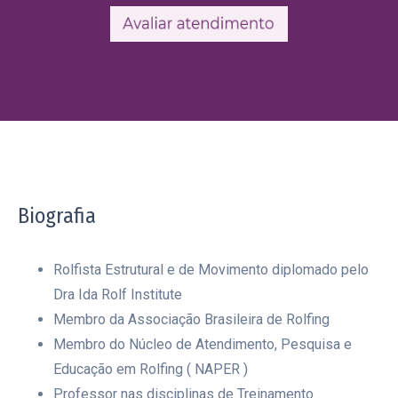
Biografia
Rolfista Estrutural e de Movimento diplomado pelo
Dra Ida Rolf Institute
Membro da Associação Brasileira de Rolfing
Membro do Núcleo de Atendimento, Pesquisa e
Educação em Rolfing ( NAPER )
Professor nas disciplinas de Treinamento