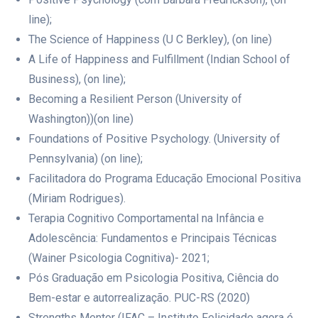
line);
The Science of Happiness (U C Berkley), (on line)
A Life of Happiness and Fulfillment (Indian School of
Business), (on line);
Becoming a Resilient Person (University of
Washington))(on line)
Foundations of Positive Psychology. (University of
Pennsylvania) (on line);
Facilitadora do Programa Educação Emocional Positiva
(Miriam Rodrigues).
Terapia Cognitivo Comportamental na Infância e
Adolescência: Fundamentos e Principais Técnicas
(Wainer Psicologia Cognitiva)- 2021;
Pós Graduação em Psicologia Positiva, Ciência do
Bem-estar e autorrealização. PUC-RS (2020)
Strengths Mentor (IFAC – Instituto Felicidade agora é