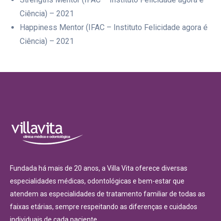
Ciência) – 2021
Happiness Mentor (IFAC – Instituto Felicidade agora é
Ciência) – 2021
Fundada há mais de 20 anos, a Villa Vita oferece diversas
especialidades médicas, odontológicas e bem-estar que
atendem as especialidades de tratamento familiar de todas as
faixas etárias, sempre respeitando as diferenças e cuidados
individuais de cada paciente.