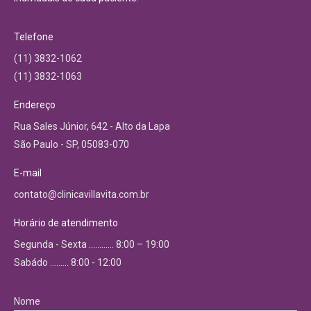
Telefone
(11) 3832-1062
(11) 3832-1063
Endereço
Rua Sales Júnior, 642 - Alto da Lapa
São Paulo - SP, 05083-070
E-mail
contato@clinicavillavita.com.br
Horário de atendimento
Segunda - Sexta ………… 8:00 – 19:00
Sabádo ……… 8:00 - 12:00
Nome