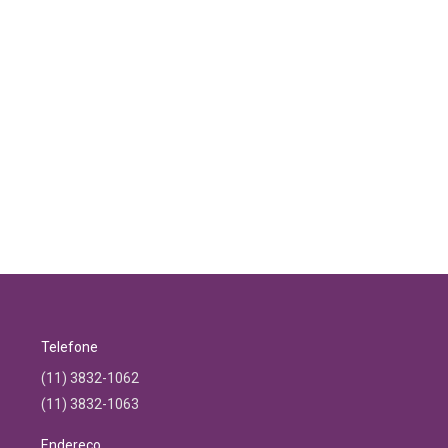
Telefone
(11) 3832-1062
(11) 3832-1063
Endereço