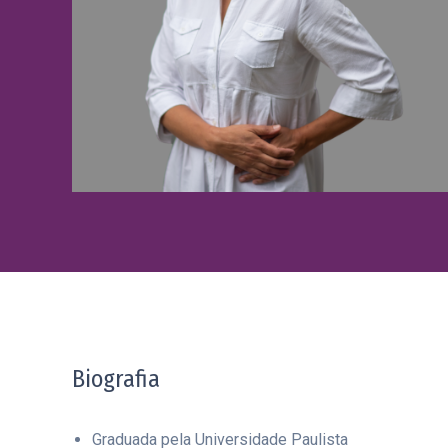
Biografia
Graduada pela Universidade Paulista