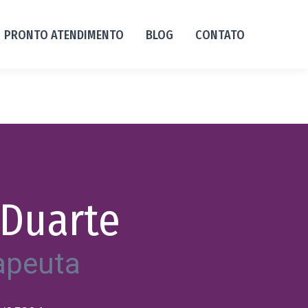
PRONTO ATENDIMENTO
BLOG
CONTATO
 Duarte
rapeuta