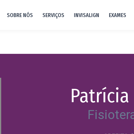
SOBRE NÓS
SERVIÇOS
INVISALIGN
EXAMES
Patrícia
Fisiote