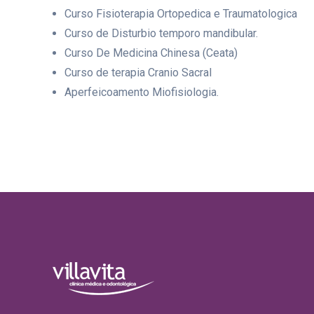
Curso Fisioterapia Ortopedica e Traumatologica
Curso de Disturbio temporo mandibular.
Curso De Medicina Chinesa (Ceata)
Curso de terapia Cranio Sacral
Aperfeicoamento Miofisiologia.