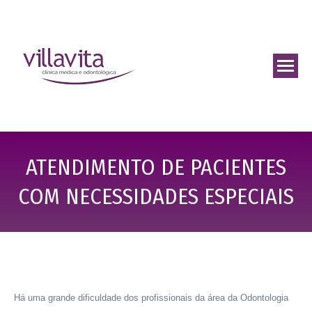
ATENDIMENTO DE PACIENTES
COM NECESSIDADES ESPECIAIS
Há uma grande dificuldade dos profissionais da área da Odontologia