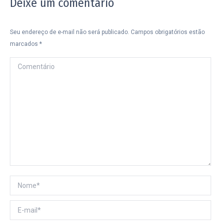
Deixe um comentário
Seu endereço de e-mail não será publicado. Campos obrigatórios estão
marcados
*
Comentário
Nome *
E-mail *