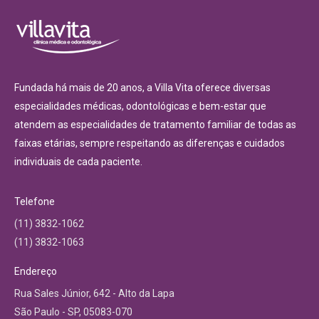
Fundada há mais de 20 anos, a Villa Vita oferece diversas
especialidades médicas, odontológicas e bem-estar que
atendem as especialidades de tratamento familiar de todas as
faixas etárias, sempre respeitando as diferenças e cuidados
individuais de cada paciente.
Telefone
(11) 3832-1062
(11) 3832-1063
Endereço
Rua Sales Júnior, 642 - Alto da Lapa
São Paulo - SP, 05083-070