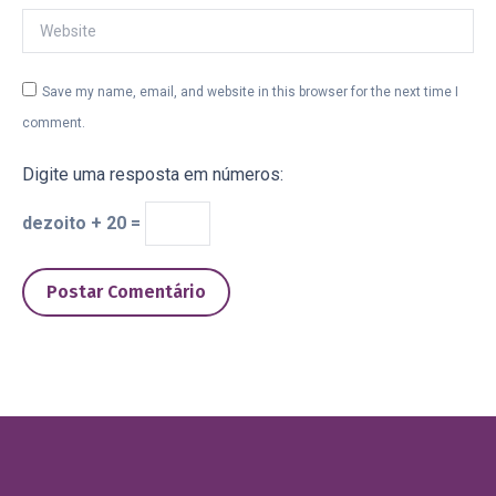
Website
Save my name, email, and website in this browser for the next time I
comment.
Digite uma resposta em números:
dezoito + 20 =
Postar Comentário