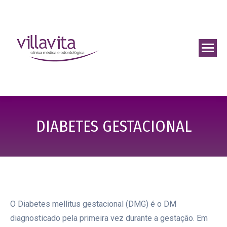
DIABETES GESTACIONAL
O Diabetes mellitus gestacional (DMG) é o DM
diagnosticado pela primeira vez durante a gestação. Em