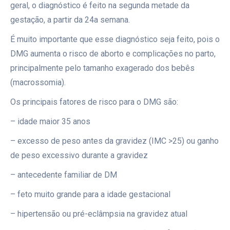
geral, o diagnóstico é feito na segunda metade da
gestação, a partir da 24a semana.
É muito importante que esse diagnóstico seja feito, pois o
DMG aumenta o risco de aborto e complicações no parto,
principalmente pelo tamanho exagerado dos bebês
(macrossomia).
Os principais fatores de risco para o DMG são:
– idade maior 35 anos
– excesso de peso antes da gravidez (IMC >25) ou ganho
de peso excessivo durante a gravidez
– antecedente familiar de DM
– feto muito grande para a idade gestacional
– hipertensão ou pré-eclâmpsia na gravidez atual