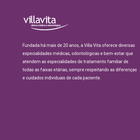
Fundada há mais de 20 anos, a Villa Vita oferece diversas
especialidades médicas, odontológicas e bem-estar que
atendem as especialidades de tratamento familiar de
todas as faixas etárias, sempre respeitando as diferenças
e cuidados individuais de cada paciente.