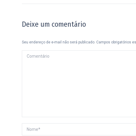
post:
Deixe um comentário
Seu endereço de e-mail não será publicado. Campos obrigatórios 
Comentário
Nome *