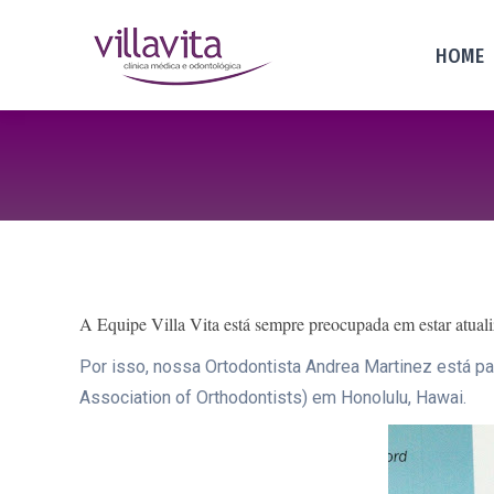
HOME
A Equipe Villa Vita está sempre preocupada em estar atual
Por isso, nossa Ortodontista Andrea Martinez está p
Association of Orthodontists) em Honolulu, Hawai.