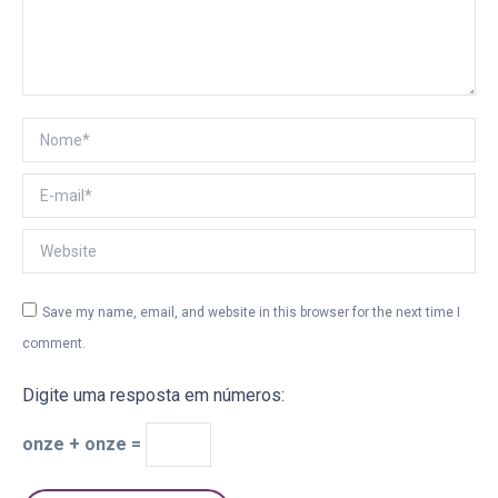
Nome *
E-mail *
Website
Save my name, email, and website in this browser for the next time I
comment.
Digite uma resposta em números:
onze + onze =