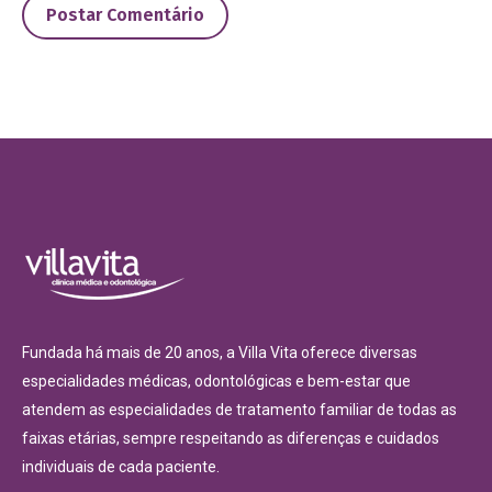
Postar Comentário
Fundada há mais de 20 anos, a Villa Vita oferece diversas
especialidades médicas, odontológicas e bem-estar que
atendem as especialidades de tratamento familiar de todas as
faixas etárias, sempre respeitando as diferenças e cuidados
individuais de cada paciente.