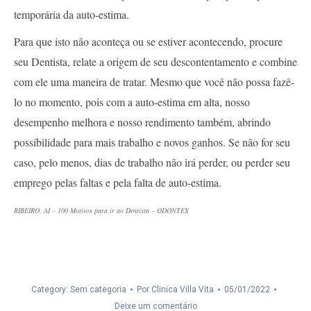
temporária da auto-estima.
Para que isto não aconteça ou se estiver acontecendo, procure
seu Dentista, relate a origem de seu descontentamento e combine
com ele uma maneira de tratar. Mesmo que você não possa fazê-
lo no momento, pois com a auto-estima em alta, nosso
desempenho melhora e nosso rendimento também, abrindo
possibilidade para mais trabalho e novos ganhos. Se não for seu
caso, pelo menos, dias de trabalho não irá perder, ou perder seu
emprego pelas faltas e pela falta de auto-estima.
RIBEIRO, AI – 100 Motivos para ir ao Dentista – ODONTEX
Category: Sem categoria
Por
Clinica Villa Vita
05/01/2022
Deixe um comentário