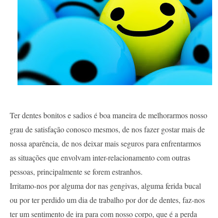
Ter dentes bonitos e sadios é boa maneira de melhorarmos nosso
grau de satisfação conosco mesmos, de nos fazer gostar mais de
nossa aparência, de nos deixar mais seguros para enfrentarmos
as situações que envolvam inter-relacionamento com outras
pessoas, principalmente se forem estranhos.
Irritamo-nos por alguma dor nas gengivas, alguma ferida bucal
ou por ter perdido um dia de trabalho por dor de dentes, faz-nos
ter um sentimento de ira para com nosso corpo, que é a perda