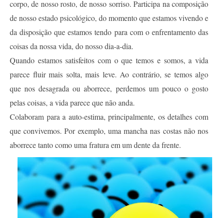
corpo, de nosso rosto, de nosso sorriso. Participa na composição
de nosso estado psicológico, do momento que estamos vivendo e
da disposição que estamos tendo para com o enfrentamento das
coisas da nossa vida, do nosso dia-a-dia.
Quando estamos satisfeitos com o que temos e somos, a vida
parece fluir mais solta, mais leve. Ao contrário, se temos algo
que nos desagrada ou aborrece, perdemos um pouco o gosto
pelas coisas, a vida parece que não anda.
Colaboram para a auto-estima, principalmente, os detalhes com
que convivemos. Por exemplo, uma mancha nas costas não nos
aborrece tanto como uma fratura em um dente da frente.