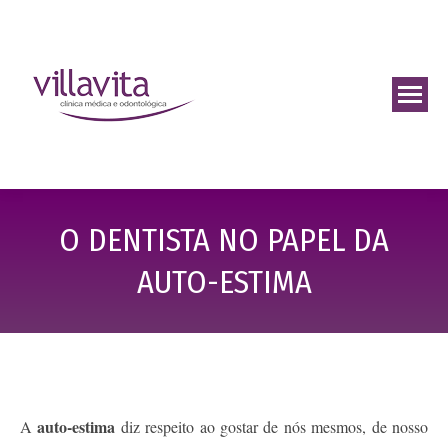
O DENTISTA NO PAPEL DA
AUTO-ESTIMA
auto-estima
A
diz respeito ao gostar de nós mesmos, de nosso