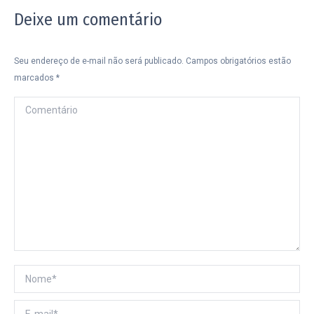
Deixe um comentário
Seu endereço de e-mail não será publicado. Campos obrigatórios estão
marcados
*
Comentário
Nome *
E-mail *