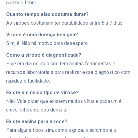
coriza e febre.
Quanto tempo elas costuma durar?
As viroses costumam ter durabilidade entre 5 a 7 dias.
Virose é uma doença benigna?
Sim, é. Não há motivo para desespero.
Como a virose é diagnosticada?
Hoje em dia os médicos tem muitas ferramentas e
recursos laboratoriais para realizar esse diagnóstico com
rapidez e facilidade.
Existe um único tipo de virose?
Não. Vale dizer que existem muitos vírus e cada um é
único, diferente dos demais.
Existe vacina para virose?
Para alguns tipos sim, como a gripe, o sarampo e a