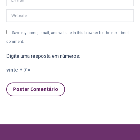
Website
Save my name, email, and website in this browser for the next time I
comment.
Digite uma resposta em números:
vinte + 7 =
Postar Comentário