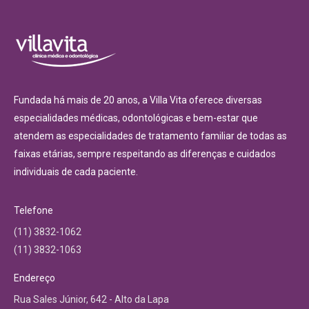
Fundada há mais de 20 anos, a Villa Vita oferece diversas
especialidades médicas, odontológicas e bem-estar que
atendem as especialidades de tratamento familiar de todas as
faixas etárias, sempre respeitando as diferenças e cuidados
individuais de cada paciente.
Telefone
(11) 3832-1062
(11) 3832-1063
Endereço
Rua Sales Júnior, 642 - Alto da Lapa