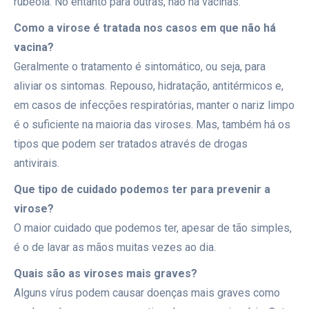
rubéola. No entanto para outras, não há vacinas.
Como a virose é tratada nos casos em que não há
vacina?
Geralmente o tratamento é sintomático, ou seja, para
aliviar os sintomas. Repouso, hidratação, antitérmicos e,
em casos de infecções respiratórias, manter o nariz limpo
é o suficiente na maioria das viroses. Mas, também há os
tipos que podem ser tratados através de drogas
antivirais.
Que tipo de cuidado podemos ter para prevenir a
virose?
O maior cuidado que podemos ter, apesar de tão simples,
é o de lavar as mãos muitas vezes ao dia.
Quais são as viroses mais graves?
Alguns vírus podem causar doenças mais graves como