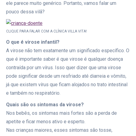
ele parece muito genérico. Portanto, vamos falar um
pouco dessa vilã?
CLIQUE PARA FALAR COM A CLÍNICA VILLA VITA!
O que é virose infantil?
A virose não tem exatamente um significado específico. O
que é importante saber é que virose é qualquer doença
contraída por um vírus. Isso quer dizer que uma virose
pode significar desde um resfriado até diarreia e vômito,
já que existem vírus que ficam alojados no trato intestinal
e também no respiratório.
Quais são os sintomas da virose?
Nos bebês, os sintomas mais fortes são a perda de
apetite e ficar menos ativo e esperto.
Nas crianças maiores, esses sintomas são tosse,