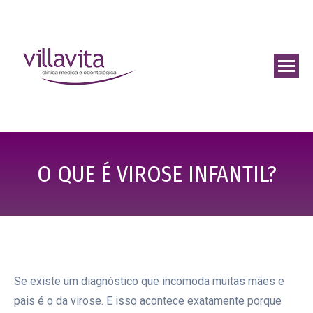
O QUE É VIROSE INFANTIL?
Se existe um diagnóstico que incomoda muitas mães e
pais é o da virose. E isso acontece exatamente porque