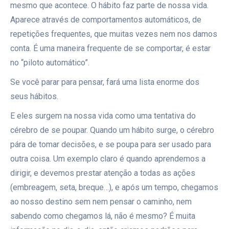
mesmo que acontece. O hábito faz parte de nossa vida.
Aparece através de comportamentos automáticos, de
repetições frequentes, que muitas vezes nem nos damos
conta. É uma maneira frequente de se comportar, é estar
no “piloto automático”.
Se você parar para pensar, fará uma lista enorme dos
seus hábitos.
E eles surgem na nossa vida como uma tentativa do
cérebro de se poupar. Quando um hábito surge, o cérebro
pára de tomar decisões, e se poupa para ser usado para
outra coisa. Um exemplo claro é quando aprendemos a
dirigir, e devemos prestar atenção a todas as ações
(embreagem, seta, breque…), e após um tempo, chegamos
ao nosso destino sem nem pensar o caminho, nem
sabendo como chegamos lá, não é mesmo? É muita