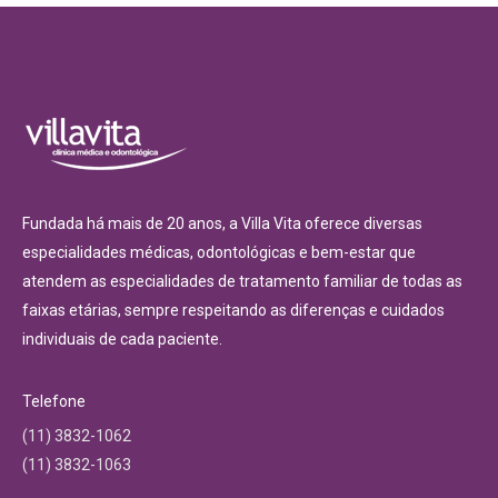
Fundada há mais de 20 anos, a Villa Vita oferece diversas
especialidades médicas, odontológicas e bem-estar que
atendem as especialidades de tratamento familiar de todas as
faixas etárias, sempre respeitando as diferenças e cuidados
individuais de cada paciente.
Telefone
(11) 3832-1062
(11) 3832-1063