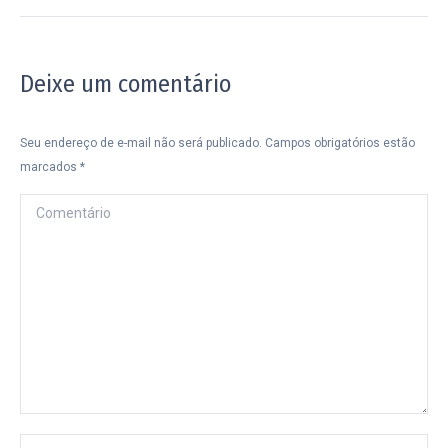
post:
Deixe um comentário
Seu endereço de e-mail não será publicado. Campos obrigatórios estão
marcados
*
Comentário
Nome *