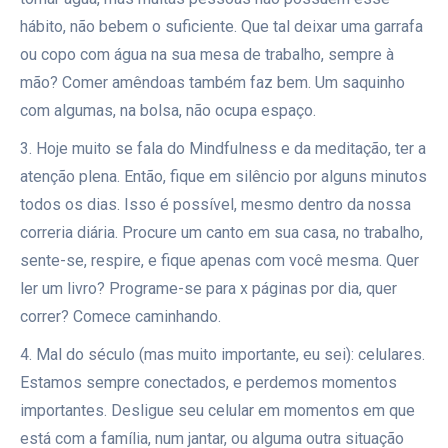
hábito, não bebem o suficiente. Que tal deixar uma garrafa
ou copo com água na sua mesa de trabalho, sempre à
mão? Comer amêndoas também faz bem. Um saquinho
com algumas, na bolsa, não ocupa espaço.
3. Hoje muito se fala do Mindfulness e da meditação, ter a
atenção plena. Então, fique em silêncio por alguns minutos
todos os dias. Isso é possível, mesmo dentro da nossa
correria diária. Procure um canto em sua casa, no trabalho,
sente-se, respire, e fique apenas com você mesma. Quer
ler um livro? Programe-se para x páginas por dia, quer
correr? Comece caminhando.
4. Mal do século (mas muito importante, eu sei): celulares.
Estamos sempre conectados, e perdemos momentos
importantes. Desligue seu celular em momentos em que
está com a família, num jantar, ou alguma outra situação