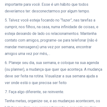
importante para você. Esse é um hábito que todos
deveríamos ter: desconectarmos por algum tempo.
5. Talvez você esteja focando no “fazer”, nas tarefas a
cumprir, nos filhos, na casa, numa infinidade de coisas, e
esteja deixando de lado os relacionamentos. Mantenha
contato com amigos, programe-se para telefonar (não é
mandar mensagens) uma vez por semana, encontrar
amigos uma vez por mês,…
6. Planeje seu dia, sua semana, e coloque na sua agenda
(ou planner), a mudança que quer que aconteça. A mudança
deve ser feita na rotina. Visualizar a sua semana ajuda a
ver onde está o que precisa ser feito
7. Faça algo diferente, se reinvente.
Tenha metas, organize-se, e as mudanças acontecem, os