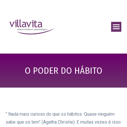
O PODER DO HÁBITO
“ Nada mais curioso do que os hábitos. Quase ninguém
sabe que os tem” (Agatha Christie). E muitas vezes é isso