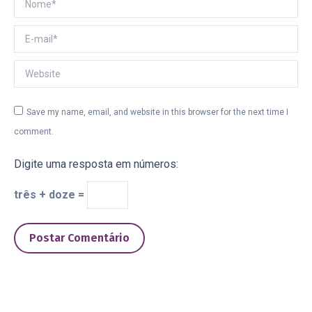
E-mail *
Website
Save my name, email, and website in this browser for the next time I
comment.
Digite uma resposta em números:
três + doze =
Postar Comentário