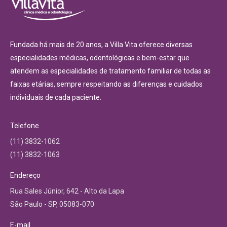
Fundada há mais de 20 anos, a Villa Vita oferece diversas
especialidades médicas, odontológicas e bem-estar que
atendem as especialidades de tratamento familiar de todas as
faixas etárias, sempre respeitando as diferenças e cuidados
individuais de cada paciente.
Telefone
(11) 3832-1062
(11) 3832-1063
Endereço
Rua Sales Júnior, 642 - Alto da Lapa
São Paulo - SP, 05083-070
E-mail