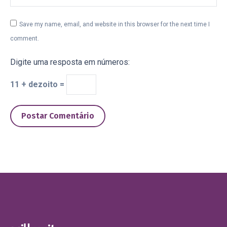
Save my name, email, and website in this browser for the next time I
comment.
Digite uma resposta em números:
11 + dezoito =
Postar Comentário