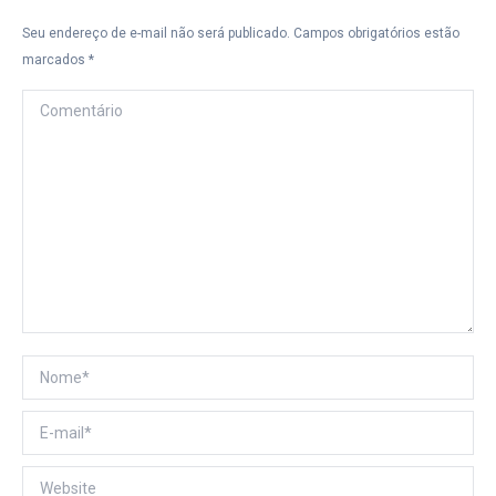
Seu endereço de e-mail não será publicado. Campos obrigatórios estão
marcados
*
Comentário
Nome *
E-mail *
Website