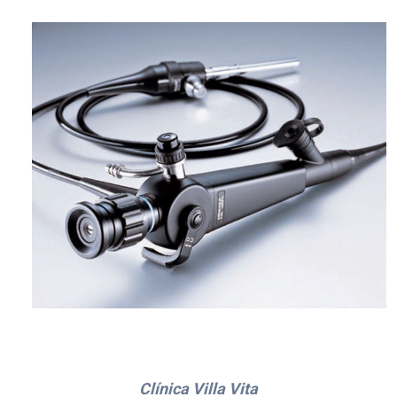
Clínica Villa Vita