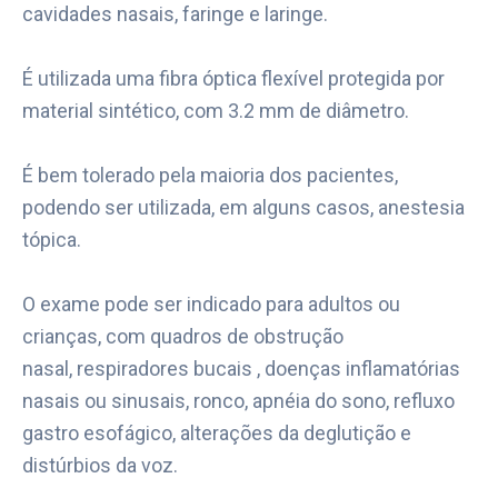
cavidades nasais, faringe e laringe.
É utilizada uma fibra óptica flexível
protegida por
material sintético, com 3.2 mm de diâmetro.
É bem tolerado pela maioria dos pacientes,
podendo ser utilizada, em alguns casos,
anestesia
tópica.
O exame pode ser indicado para adultos ou
crianças, com quadros de obstrução
nasal,
respiradores bucais , doenças inflamatórias
nasais ou sinusais, ronco, apnéia do sono,
refluxo
gastro esofágico, alterações da deglutição e
distúrbios da voz.