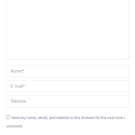
Nome *
E-mail *
Website
Save my name, email, and website in this browser for the next time I
comment.