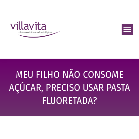
MEU FILHO NÃO CONSOME
AÇÚCAR, PRECISO USAR PASTA
FLUORETADA?