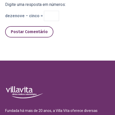
Digite uma resposta em números:
dezenove − cinco =
Postar Comentário
Fundada há mais de 20 anos, a Villa Vita oferece diversas