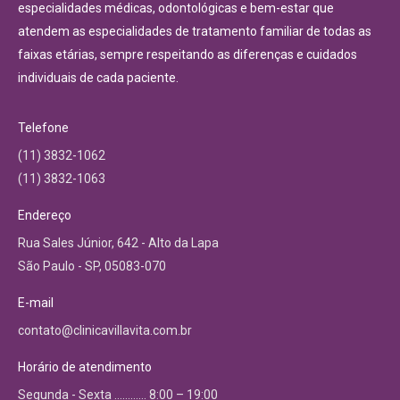
especialidades médicas, odontológicas e bem-estar que
atendem as especialidades de tratamento familiar de todas as
faixas etárias, sempre respeitando as diferenças e cuidados
individuais de cada paciente.
Telefone
(11) 3832-1062
(11) 3832-1063
Endereço
Rua Sales Júnior, 642 - Alto da Lapa
São Paulo - SP, 05083-070
E-mail
contato@clinicavillavita.com.br
Horário de atendimento
Segunda - Sexta ………… 8:00 – 19:00