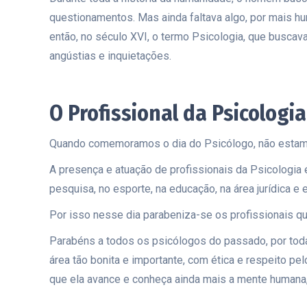
questionamentos. Mas ainda faltava algo, por mais h
então, no século XVI, o termo Psicologia, que busca
angústias e inquietações.
O Profissional da Psicologia
Quando comemoramos o dia do Psicólogo, não estamos
A presença e atuação de profissionais da Psicologia 
pesquisa, no esporte, na educação, na área jurídica e 
Por isso nesse dia parabeniza-se os profissionais q
Parabéns a todos os psicólogos do passado, por tod
área tão bonita e importante, com ética e respeito pe
que ela avance e conheça ainda mais a mente humana,