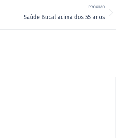
PRÓXIMO
Saúde Bucal acima dos 55 anos