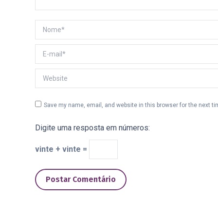
Nome *
E-mail *
Website
Save my name, email, and website in this browser for the next t
Digite uma resposta em números:
vinte + vinte =
Postar Comentário