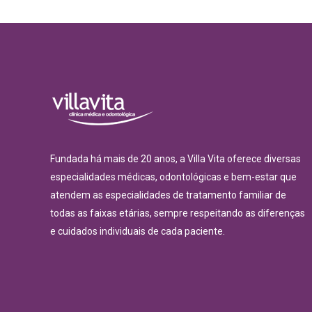
Fundada há mais de 20 anos, a Villa Vita oferece diversas
especialidades médicas, odontológicas e bem-estar que
atendem as especialidades de tratamento familiar de
todas as faixas etárias, sempre respeitando as diferenças
e cuidados individuais de cada paciente.