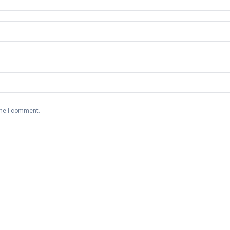
ime I comment.