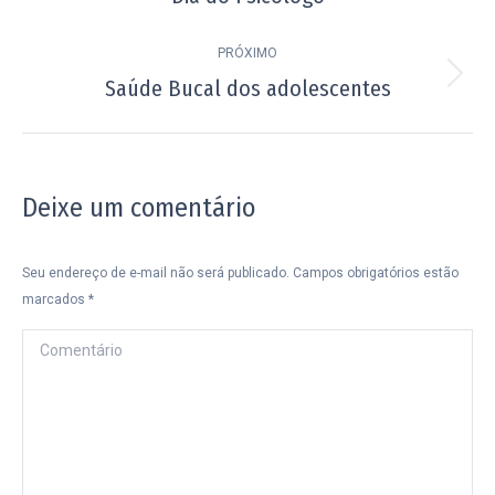
post:
anterior:
PRÓXIMO
Saúde Bucal dos adolescentes
Próximo
post:
Deixe um comentário
Seu endereço de e-mail não será publicado. Campos obrigatórios estão
marcados
*
Comentário