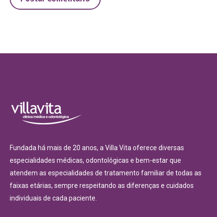
Fundada há mais de 20 anos, a Villa Vita oferece diversas
especialidades médicas, odontológicas e bem-estar que
atendem as especialidades de tratamento familiar de todas as
faixas etárias, sempre respeitando as diferenças e cuidados
individuais de cada paciente.