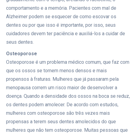
comportamento e a memória. Pacientes com mal de
Alzheimer podem se esquecer de como escovar os
dentes ou por que isso é importante, por isso, seus
cuidadores devem ter paciência e auxiliá-los a cuidar de
seus dentes.
Osteoporose
Osteoporose é um problema médico comum, que faz com
que os ossos se tornem menos densos e mais
propensos à fraturas. Mulheres que já passaram pela
menopausa correm um risco maior de desenvolver a
doença. Quando a densidade dos ossos na boca se reduz,
os dentes podem amolecer. De acordo com estudos,
mulheres com osteoporose são três vezes mais
propensas a terem seus dentes amolecidos do que
mulheres que não tem osteoporose. Muitas pessoas que