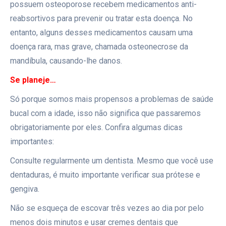
possuem osteoporose recebem medicamentos anti-
reabsortivos para prevenir ou tratar esta doença. No
entanto, alguns desses medicamentos causam uma
doença rara, mas grave, chamada osteonecrose da
mandíbula, causando-lhe danos.
Se planeje…
Só porque somos mais propensos a problemas de saúde
bucal com a idade, isso não significa que passaremos
obrigatoriamente por eles. Confira algumas dicas
importantes:
Consulte regularmente um dentista. Mesmo que você use
dentaduras, é muito importante verificar sua prótese e
gengiva.
Não se esqueça de escovar três vezes ao dia por pelo
menos dois minutos e usar cremes dentais que