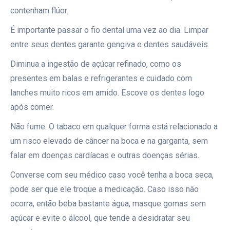
contenham flúor.
É importante passar o fio dental uma vez ao dia. Limpar
entre seus dentes garante gengiva e dentes saudáveis.
Diminua a ingestão de açúcar refinado, como os
presentes em balas e refrigerantes e cuidado com
lanches muito ricos em amido. Escove os dentes logo
após comer.
Não fume. O tabaco em qualquer forma está relacionado a
um risco elevado de câncer na boca e na garganta, sem
falar em doenças cardíacas e outras doenças sérias.
Converse com seu médico caso você tenha a boca seca,
pode ser que ele troque a medicação. Caso isso não
ocorra, então beba bastante água, masque gomas sem
açúcar e evite o álcool, que tende a desidratar seu