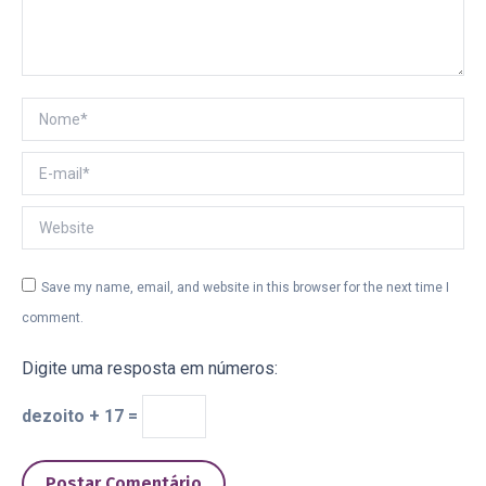
Nome *
E-mail *
Website
Save my name, email, and website in this browser for the next time I
comment.
Digite uma resposta em números:
dezoito + 17 =
Postar Comentário