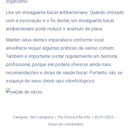
organismo.
Use um enxaguante bucal antibacteriano. Quando utilizado
com a escovação e o fio dental, um enxaguante bucal
antibacteriano pode reduzir o acúmulo de placa.
Manter seus dentes impecáveis conforme você
envelhece requer algumas práticas de senso comum.
Também é importante visitar regularmente um dentista
profissional, porque ele poderá oferecer ainda mais
recomendações e dicas de saúde bucal. Portanto, não se
esqueça de seus check-ups odontológicos.
Category: Sem categoria
Por
Clinica Villa Vita
05/01/2022
Deixe um comentário