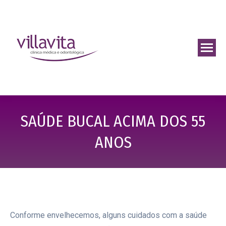
SAÚDE BUCAL ACIMA DOS 55
ANOS
Conforme envelhecemos, alguns cuidados com a saúde