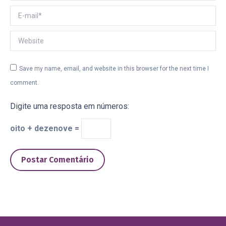
E-mail *
Website
Save my name, email, and website in this browser for the next time I
comment.
Digite uma resposta em números:
oito + dezenove =
Postar Comentário