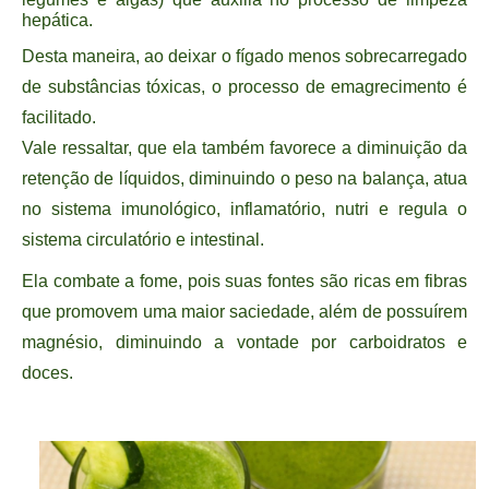
hepática.
Desta maneira, ao deixar o fígado menos sobrecarregado
de substâncias tóxicas, o processo de emagrecimento é
facilitado.
Vale ressaltar, que ela também favorece a diminuição da
retenção de líquidos, diminuindo o peso na balança, atua
no sistema imunológico, inflamatório, nutri e regula o
sistema circulatório e intestinal.
Ela combate a fome, pois suas fontes são ricas em fibras
que promovem uma maior saciedade, além de possuírem
magnésio, diminuindo a vontade por carboidratos e
doces.