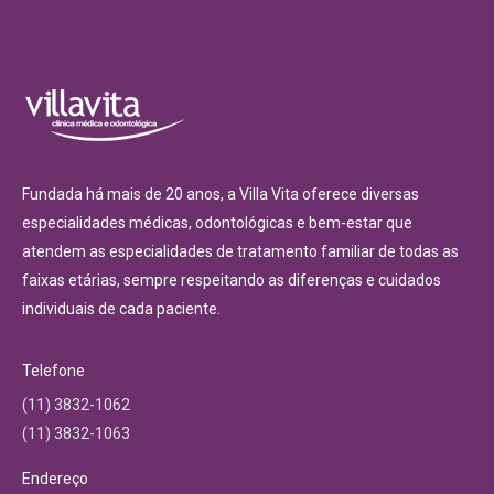
Fundada há mais de 20 anos, a Villa Vita oferece diversas
especialidades médicas, odontológicas e bem-estar que
atendem as especialidades de tratamento familiar de todas as
faixas etárias, sempre respeitando as diferenças e cuidados
individuais de cada paciente.
Telefone
(11) 3832-1062
(11) 3832-1063
Endereço