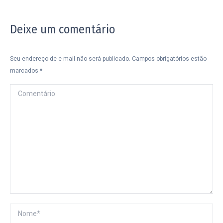
Deixe um comentário
Seu endereço de e-mail não será publicado. Campos obrigatórios estão
marcados
*
Comentário
Nome *