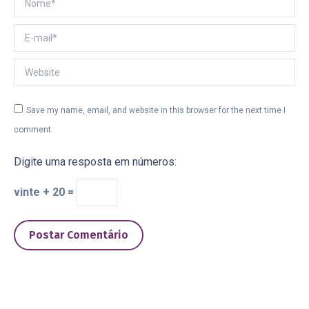
E-mail *
Website
Save my name, email, and website in this browser for the next time I
comment.
Digite uma resposta em números:
vinte + 20 =
Postar Comentário