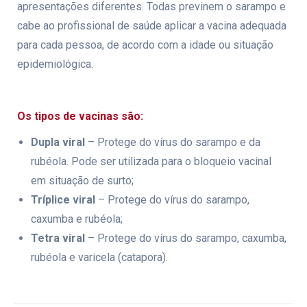
apresentações diferentes. Todas previnem o sarampo e
cabe ao profissional de saúde aplicar a vacina adequada
para cada pessoa, de acordo com a idade ou situação
epidemiológica.
Os tipos de vacinas são:
Dupla viral
– Protege do vírus do sarampo e da
rubéola. Pode ser utilizada para o bloqueio vacinal
em situação de surto;
Tríplice viral
– Protege do vírus do sarampo,
caxumba e rubéola;
Tetra viral
– Protege do vírus do sarampo, caxumba,
rubéola e varicela (catapora).