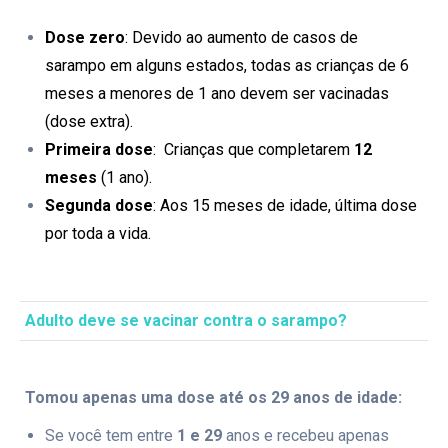
Dose zero
: Devido ao aumento de casos de
sarampo em alguns estados, todas as crianças de 6
meses a menores de 1 ano devem ser vacinadas
(dose extra).
Primeira dose
: Crianças que completarem
12
meses
(1 ano).
Segunda dose
: Aos 15 meses de idade, última dose
por toda a vida.
Adulto deve se vacinar contra o sarampo?
Tomou apenas uma dose até os 29 anos de idade:
Se você tem entre
1 e 29
anos e recebeu apenas