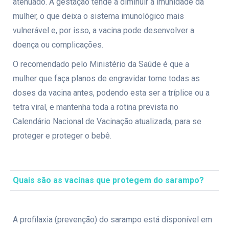
atenuado. A gestação tende a diminuir a imunidade da
mulher, o que deixa o sistema imunológico mais
vulnerável e, por isso, a vacina pode desenvolver a
doença ou complicações.
O recomendado pelo Ministério da Saúde é que a
mulher que faça planos de engravidar tome todas as
doses da vacina antes, podendo esta ser a tríplice ou a
tetra viral, e mantenha toda a rotina prevista no
Calendário Nacional de Vacinação atualizada, para se
proteger e proteger o bebê.
Quais são as vacinas que protegem do sarampo
?
A profilaxia (prevenção) do sarampo está disponível em