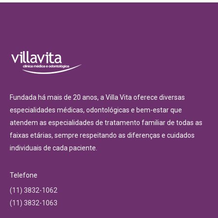
Fundada há mais de 20 anos, a Villa Vita oferece diversas
especialidades médicas, odontológicas e bem-estar que
atendem as especialidades de tratamento familiar de todas as
faixas etárias, sempre respeitando as diferenças e cuidados
individuais de cada paciente.
Telefone
(11) 3832-1062
(11) 3832-1063