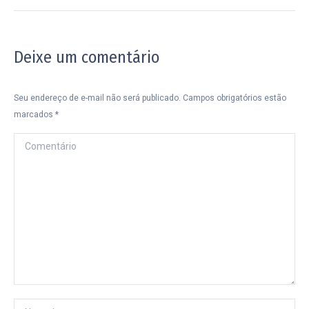
post:
Deixe um comentário
Seu endereço de e-mail não será publicado. Campos obrigatórios estão
marcados
*
Comentário
Nome *