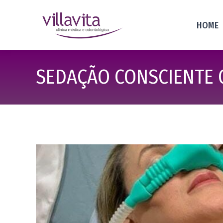
HOME
SEDAÇÃO CONSCIENTE 