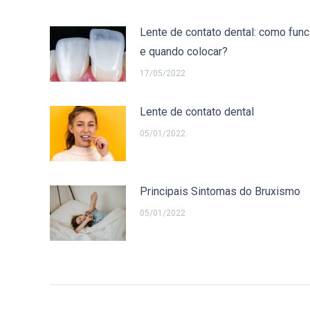
Lente de contato dental: como func
e quando colocar?
17/05/2022
Lente de contato dental
05/01/2022
Principais Sintomas do Bruxismo
05/01/2022