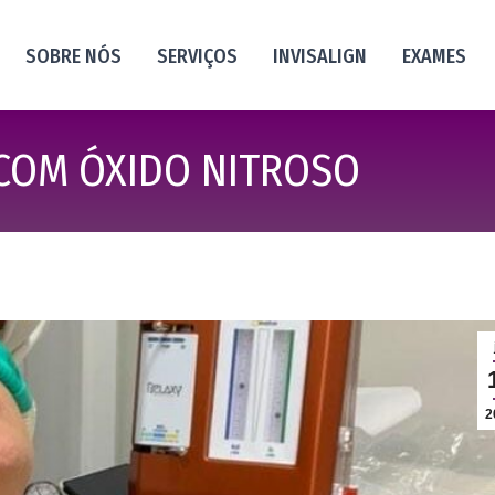
SOBRE NÓS
SERVIÇOS
INVISALIGN
EXAMES
COM ÓXIDO NITROSO
2