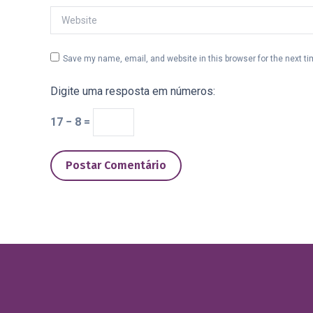
Website
Save my name, email, and website in this browser for the next t
Digite uma resposta em números:
17 − 8 =
Postar Comentário