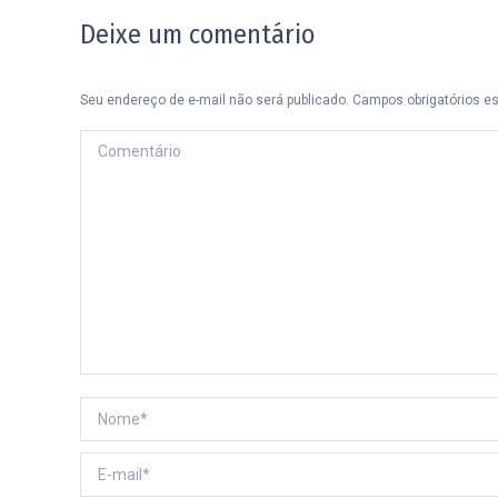
Deixe um comentário
Seu endereço de e-mail não será publicado. Campos obrigatórios 
Comentário
Nome *
E-mail *