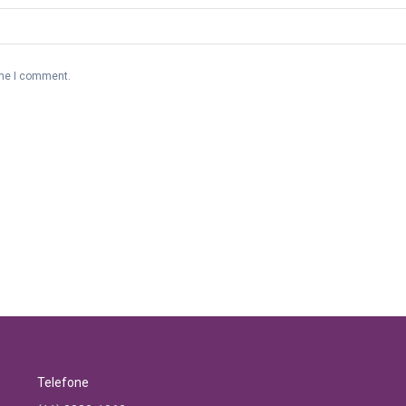
ime I comment.
Telefone