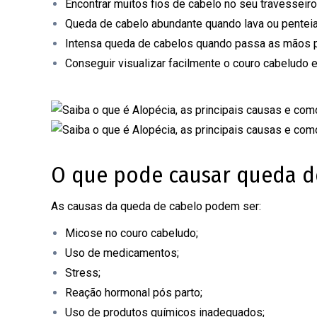
Encontrar muitos fios de cabelo no seu travesseir
Queda de cabelo abundante quando lava ou penteia
Intensa queda de cabelos quando passa as mãos p
Conseguir visualizar facilmente o couro cabeludo
O que pode causar queda d
As causas da queda de cabelo podem ser:
Micose no couro cabeludo;
Uso de medicamentos;
Stress;
Reação hormonal pós parto;
Uso de produtos químicos inadequados;