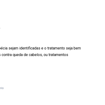
.
écia sejam identificadas e o tratamento seja bem
 contra queda de cabelos, ou tratamentos
rio