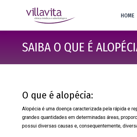
HOME
SAIBA O QUE É ALOPÉCI
O que é alopécia:
Alopécia é uma doença caracterizada pela rápida e re
grandes quantidades em determinadas áreas, proporci
possui diversas causas e, consequentemente, divers