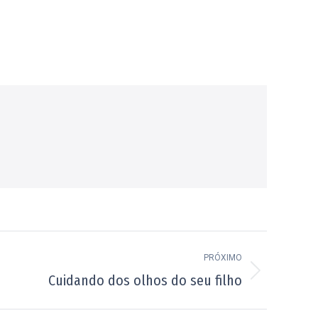
PRÓXIMO
Cuidando dos olhos do seu filho