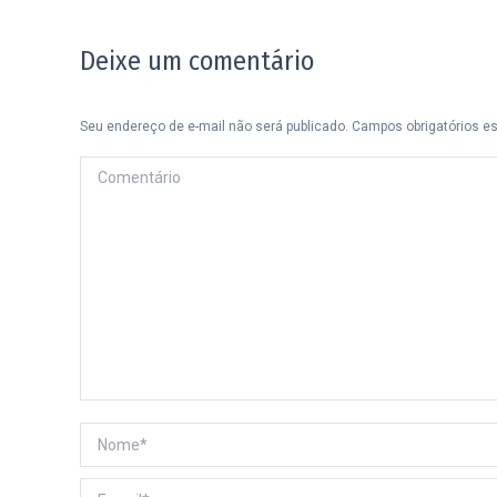
Deixe um comentário
Seu endereço de e-mail não será publicado. Campos obrigatórios 
Comentário
Nome *
E-mail *