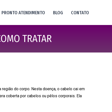
PRONTO ATENDIMENTO
BLOG
CONTATO
 COMO TRATAR
a região do corpo. Nesta doença, o cabelo cai em
ra coberta por cabelos ou pêlos corporais. Ela