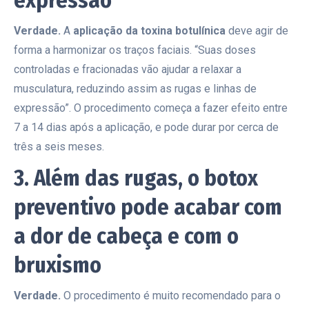
expressão
Verdade.
A
aplicação da toxina botulínica
deve agir de
forma a harmonizar os traços faciais. “Suas doses
controladas e fracionadas vão ajudar a relaxar a
musculatura, reduzindo assim as rugas e linhas de
expressão”. O procedimento começa a fazer efeito entre
7 a 14 dias após a aplicação, e pode durar por cerca de
três a seis meses.
3. Além das rugas, o botox
preventivo pode acabar com
a dor de cabeça e com o
bruxismo
Verdade.
O procedimento é muito recomendado para o