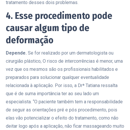
tratamento desses dois problemas.
4. Esse procedimento pode
causar algum tipo de
deformação
Depende.
Se for realizado por um dermatologista ou
cirurgião plástico, O risco de intercorrências é menor, uma
vez que os mesmos são os profissionais habilitados e
preparados para solucionar qualquer eventualidade
relacionada à aplicação. Por isso, a Drª Tatiana ressalta
que é de suma importância ter ao seu lado um
especialista. “O paciente também tem a responsabilidade
de seguir as orientações pré e pós procedimento, pois
elas vão potencializar o efeito do tratamento, como não
deitar logo após a aplicação, não ficar massageando muito