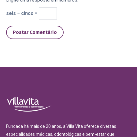
seis − cinco =
Postar Comentário
Fundada há mais de 20 anos, a Villa Vita oferece diversas
especialidades médicas, odontológicas e bem-estar que