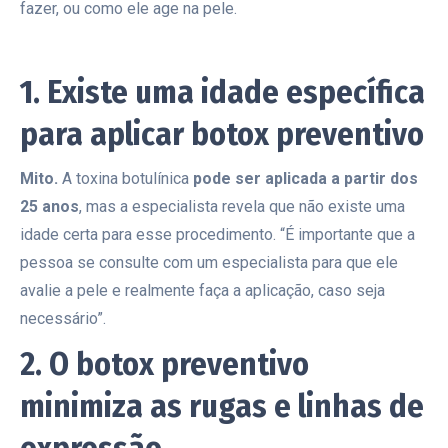
fazer, ou como ele age na pele.
1. Existe uma idade específica
para aplicar botox preventivo
Mito.
A toxina botulínica
pode ser aplicada a partir dos
25 anos
, mas a especialista revela que não existe uma
idade certa para esse procedimento. “É importante que a
pessoa se consulte com um especialista para que ele
avalie a pele e realmente faça a aplicação, caso seja
necessário”.
2. O botox preventivo
minimiza as rugas e linhas de