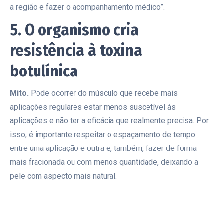
a região e fazer o acompanhamento médico”.
5. O organismo cria
resistência à toxina
botulínica
Mito.
Pode ocorrer do músculo que recebe mais
aplicações regulares estar menos suscetível às
aplicações e não ter a eficácia que realmente precisa. Por
isso, é importante respeitar o espaçamento de tempo
entre uma aplicação e outra e, também, fazer de forma
mais fracionada ou com menos quantidade, deixando a
pele com aspecto mais natural.