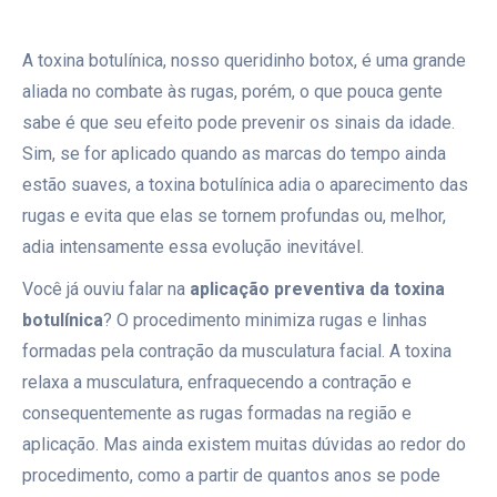
A toxina botulínica, nosso queridinho botox, é uma grande
aliada no combate às rugas, porém, o que pouca gente
sabe é que seu efeito pode prevenir os sinais da idade.
Sim, se for aplicado quando as marcas do tempo ainda
estão suaves, a toxina botulínica adia o aparecimento das
rugas e evita que elas se tornem profundas ou, melhor,
adia intensamente essa evolução inevitável.
Você já ouviu falar na
aplicação preventiva da toxina
botulínica
? O procedimento minimiza rugas e linhas
formadas pela contração da musculatura facial. A toxina
relaxa a musculatura, enfraquecendo a contração e
consequentemente as rugas formadas na região e
aplicação. Mas ainda existem muitas dúvidas ao redor do
procedimento, como a partir de quantos anos se pode