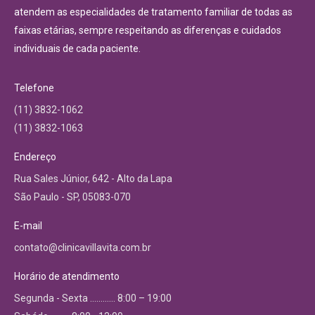
atendem as especialidades de tratamento familiar de todas as
faixas etárias, sempre respeitando as diferenças e cuidados
individuais de cada paciente.
Telefone
(11) 3832-1062
(11) 3832-1063
Endereço
Rua Sales Júnior, 642 - Alto da Lapa
São Paulo - SP, 05083-070
E-mail
contato@clinicavillavita.com.br
Horário de atendimento
Segunda - Sexta ………… 8:00 – 19:00