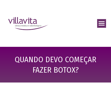
QUANDO DEVO COMEÇAR
FAZER BOTOX?