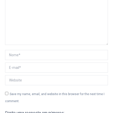
Nome *
E-mail *
Website
Save my name, email, and website in this browser for the next time I
comment.
Digite uma resposta em números: