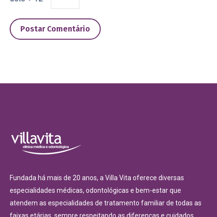
Postar Comentário
Fundada há mais de 20 anos, a Villa Vita oferece diversas
especialidades médicas, odontológicas e bem-estar que
atendem as especialidades de tratamento familiar de todas as
faixas etárias, sempre respeitando as diferenças e cuidados