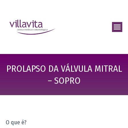
PROLAPSO DA VÁLVULA MITRAL
– SOPRO
O que é?