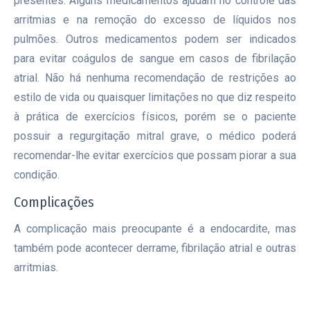
presentes. Alguns medicamentos ajudam no controle das
arritmias e na remoção do excesso de líquidos nos
pulmões. Outros medicamentos podem ser indicados
para evitar coágulos de sangue em casos de fibrilação
atrial. Não há nenhuma recomendação de restrições ao
estilo de vida ou quaisquer limitações no que diz respeito
à prática de exercícios físicos, porém se o paciente
possuir a regurgitação mitral grave, o médico poderá
recomendar-lhe evitar exercícios que possam piorar a sua
condição.
Complicações
A complicação mais preocupante é a endocardite, mas
também pode acontecer derrame, fibrilação atrial e outras
arritmias.