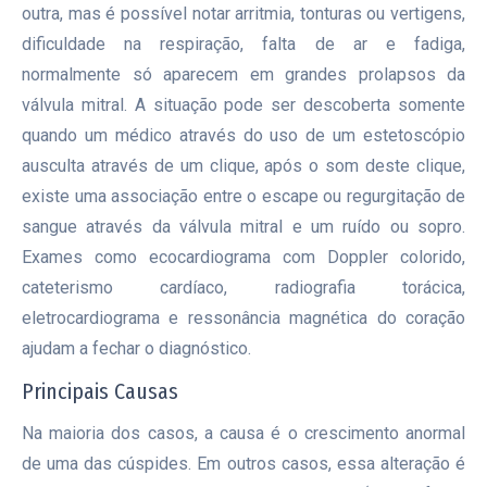
outra, mas é possível notar arritmia, tonturas ou vertigens,
dificuldade na respiração, falta de ar e fadiga,
normalmente só aparecem em grandes prolapsos da
válvula mitral. A situação pode ser descoberta somente
quando um médico através do uso de um estetoscópio
ausculta através de um clique, após o som deste clique,
existe uma associação entre o escape ou regurgitação de
sangue através da válvula mitral e um ruído ou sopro.
Exames como ecocardiograma com Doppler colorido,
cateterismo cardíaco, radiografia torácica,
eletrocardiograma e ressonância magnética do coração
ajudam a fechar o diagnóstico.
Principais Causas
Na maioria dos casos, a causa é o crescimento anormal
de uma das cúspides. Em outros casos, essa alteração é