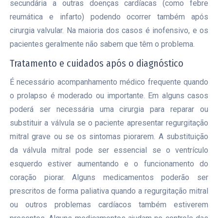
secundária a outras doenças cardíacas (como febre
reumática e infarto) podendo ocorrer também após
cirurgia valvular. Na maioria dos casos é inofensivo, e os
pacientes geralmente não sabem que têm o problema.
Tratamento e cuidados após o diagnóstico
É necessário acompanhamento médico frequente quando
o prolapso é moderado ou importante. Em alguns casos
poderá ser necessária uma cirurgia para reparar ou
substituir a válvula se o paciente apresentar regurgitação
mitral grave ou se os sintomas piorarem. A substituição
da válvula mitral pode ser essencial se o ventrículo
esquerdo estiver aumentando e o funcionamento do
coração piorar. Alguns medicamentos poderão ser
prescritos de forma paliativa quando a regurgitação mitral
ou outros problemas cardíacos também estiverem