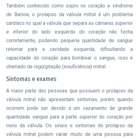
Também conhecido como sopro no coração e síndrome
de Barlow, o prolapso da válvula mitral é um problema
cardíaco no qual a válvula que separa as câmaras superior
e inferior do lado esquerdo do coração não fecha
corretamente, podendo pequena quantidade de sangue
retornar para a cavidade esquerda, dificultando a
capacidade do coração para bombear o sangue, isso é
chamado de regurgitação (insuficiência) mitral.
Sintomas e exames
A maior parte das pessoas que possuem o prolapso da
válvula mitral não apresentam sintomas, porém quando
ocorrem pode ser devido a um vazamento de grande
quantidade sangue para a parte superior do coração por
meio da válvula. Os sinais e sintomas do prolapso da
válvula mitral podem variar muito de uma pessoa para