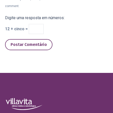
comment.
Digite uma resposta em números:
12 + cinco =
Postar Comentário