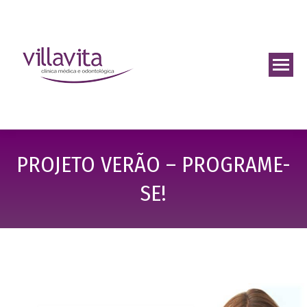
PROJETO VERÃO – PROGRAME-
SE!