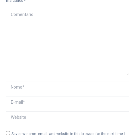
marcados
*
Comentário
Nome *
E-mail *
Website
Save my name, email, and website in this browser for the next time I