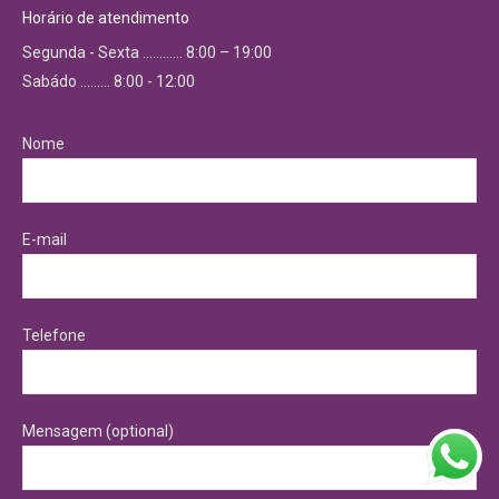
Horário de atendimento
Segunda - Sexta ………… 8:00 – 19:00
Sabádo ……… 8:00 - 12:00
Nome
E-mail
Telefone
Mensagem (optional)