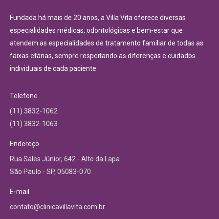
Fundada há mais de 20 anos, a Villa Vita oferece diversas
especialidades médicas, odontológicas e bem-estar que
atendem as especialidades de tratamento familiar de todas as
faixas etárias, sempre respeitando as diferenças e cuidados
individuais de cada paciente.
Telefone
(11) 3832-1062
(11) 3832-1063
Endereço
Rua Sales Júnior, 642 - Alto da Lapa
São Paulo - SP, 05083-070
E-mail
contato@clinicavillavita.com.br