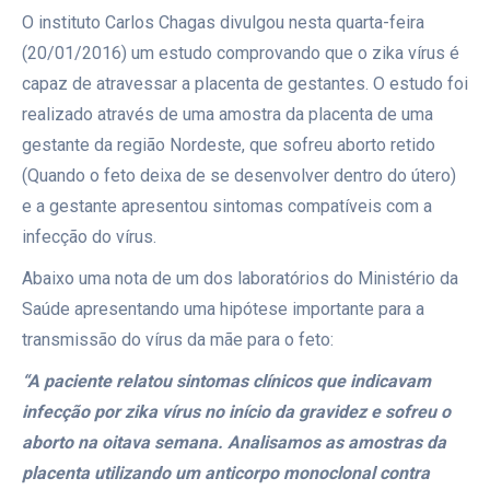
O instituto Carlos Chagas divulgou nesta quarta-feira
(20/01/2016) um estudo comprovando que o zika vírus é
capaz de atravessar a placenta de gestantes. O estudo foi
realizado através de uma amostra da placenta de uma
gestante da região Nordeste, que sofreu aborto retido
(Quando o feto deixa de se desenvolver dentro do útero)
e a gestante apresentou sintomas compatíveis com a
infecção do vírus.
Abaixo uma nota de um dos laboratórios do Ministério da
Saúde apresentando uma hipótese importante para a
transmissão do vírus da mãe para o feto:
“A paciente relatou sintomas clínicos que indicavam
infecção por zika vírus no início da gravidez e sofreu o
aborto na oitava semana. Analisamos as amostras da
placenta utilizando um anticorpo monoclonal contra