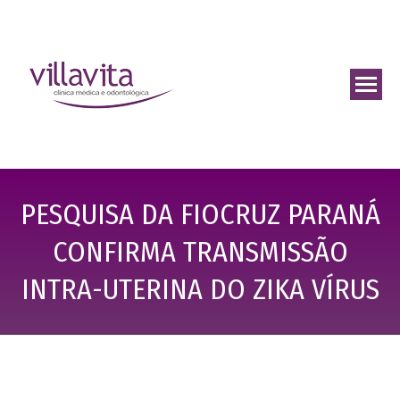
PESQUISA DA FIOCRUZ PARANÁ
CONFIRMA TRANSMISSÃO
INTRA-UTERINA DO ZIKA VÍRUS