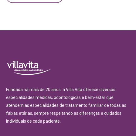
Fundada há mais de 20 anos, a Villa Vita oferece diversas
especialidades médicas, odontológicas e bem-estar que
atendem as especialidades de tratamento familiar de todas as
faixas etárias, sempre respeitando as diferenças e cuidados
individuais de cada paciente.