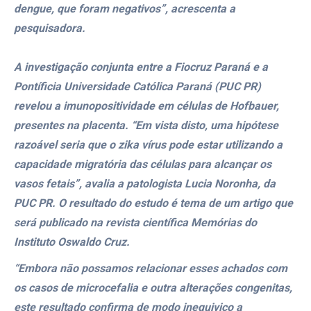
dengue, que foram negativos”, acrescenta a
pesquisadora.
A investigação conjunta entre a Fiocruz Paraná e a
Pontíficia Universidade Católica Paraná (PUC PR)
revelou a imunopositividade em células de Hofbauer,
presentes na placenta. “Em vista disto, uma hipótese
razoável seria que o zika vírus pode estar utilizando a
capacidade migratória das células para alcançar os
vasos fetais”, avalia a patologista Lucia Noronha, da
PUC PR. O resultado do estudo é tema de um artigo que
será publicado na revista científica Memórias do
Instituto Oswaldo Cruz.
“Embora não possamos relacionar esses achados com
os casos de microcefalia e outra alterações congenitas,
este resultado confirma de modo inequivico a