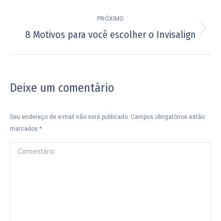
PRÓXIMO
8 Motivos para você escolher o Invisalign
Próximo
post:
Deixe um comentário
Seu endereço de e-mail não será publicado. Campos obrigatórios estão
marcados
*
Comentário