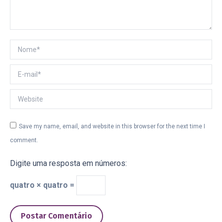
Nome *
E-mail *
Website
Save my name, email, and website in this browser for the next time I
comment.
Digite uma resposta em números:
quatro × quatro =
Postar Comentário