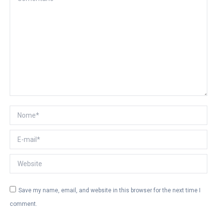
Nome *
E-mail *
Website
Save my name, email, and website in this browser for the next time I
comment.