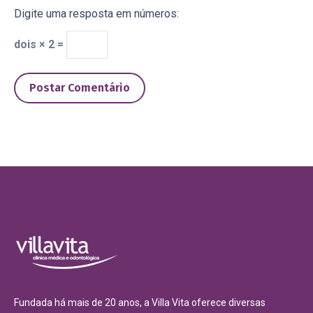
Digite uma resposta em números:
dois × 2 =
Postar Comentário
Fundada há mais de 20 anos, a Villa Vita oferece diversas