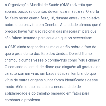
A Organização Mundial de Saúde (OMS) advertiu que
apenas pessoas doentes devem usar máscaras. O alerta
foi feito nesta quarta-feira, 18, durante entrevista coletiva
sobre o coronavírus em Genebra. A entidade afirmou que é
preciso haver “um uso racional das máscaras”, para que
não faltem insumos para aqueles que os necessitam.
A OMS ainda respondeu a uma questão sobre o fato de
que o presidente dos Estados Unidos, Donald Trump,
chamou algumas vezes o coronavírus como “vírus chinês”.
O comando da entidade disse que ninguém ali gostaria de
caracterizar um vírus em bases étnicas, lembrando que
vírus de outras origens nunca foram identificados desse
modo. Além disso, insistiu na necessidade de
solidariedade e do trabalho baseado em fatos para
combater o problema.