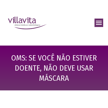
OMS: SE VOCÊ NÃO ESTIVER
DOENTE, NÃO DEVE USAR
MÁSCARA