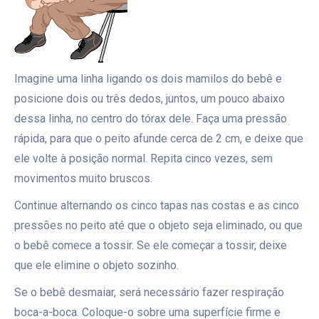
Imagine uma linha ligando os dois mamilos do bebê e
posicione dois ou três dedos, juntos, um pouco abaixo
dessa linha, no centro do tórax dele. Faça uma pressão
rápida, para que o peito afunde cerca de 2 cm, e deixe que
ele volte à posição normal. Repita cinco vezes, sem
movimentos muito bruscos.
Continue alternando os cinco tapas nas costas e as cinco
pressões no peito até que o objeto seja eliminado, ou que
o bebê comece a tossir. Se ele começar a tossir, deixe
que ele elimine o objeto sozinho.
Se o bebê desmaiar, será necessário fazer respiração
boca-a-boca. Coloque-o sobre uma superfície firme e