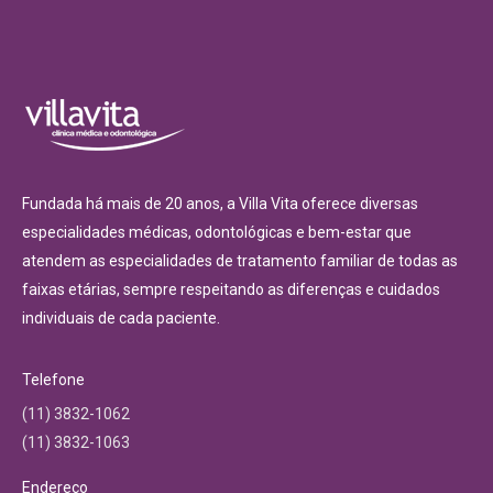
Fundada há mais de 20 anos, a Villa Vita oferece diversas
especialidades médicas, odontológicas e bem-estar que
atendem as especialidades de tratamento familiar de todas as
faixas etárias, sempre respeitando as diferenças e cuidados
individuais de cada paciente.
Telefone
(11) 3832-1062
(11) 3832-1063
Endereço