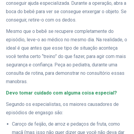
conseguir ajuda especializada. Durante a operação, abra a
boca do bebê para ver se consegue enxergar o objeto. Se
conseguir, retire-o com os dedos.
Mesmo que o bebê se recupere completamente do
episódio, leve-o ao médico no mesmo dia. Na realidade, o
ideal é que antes que esse tipo de situação aconteça
você tenha certo “treino” do que fazer, para agir com mais
segurança e confiança. Peça ao pediatra, durante uma
consulta de rotina, para demonstrar no consultório essas
manobras.
Devo tomar cuidado com alguma coisa especial?
Segundo os especialistas, os maiores causadores de
episódios de engasgo são:
Caroço de feijão, de arroz e pedaços de fruta, como
maçã (mas isso não quer dizer que você não deva dar