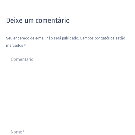
Deixe um comentário
Seu endereço de e-mail não será publicado. Campos obrigatórios estão
marcados
*
Comentário
Nome *