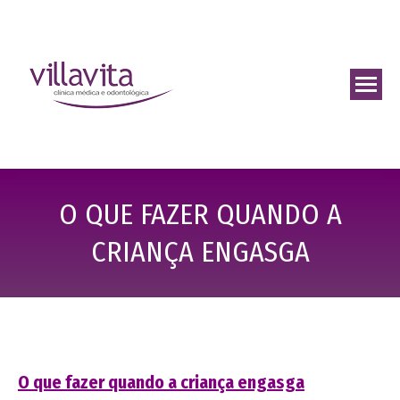
O QUE FAZER QUANDO A
CRIANÇA ENGASGA
O que fazer quando a criança engasga