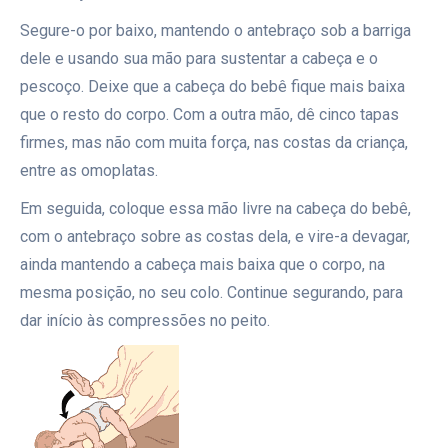
Segure-o por baixo, mantendo o antebraço sob a barriga
dele e usando sua mão para sustentar a cabeça e o
pescoço. Deixe que a cabeça do bebê fique mais baixa
que o resto do corpo. Com a outra mão, dê cinco tapas
firmes, mas não com muita força, nas costas da criança,
entre as omoplatas.
Em seguida, coloque essa mão livre na cabeça do bebê,
com o antebraço sobre as costas dela, e vire-a devagar,
ainda mantendo a cabeça mais baixa que o corpo, na
mesma posição, no seu colo. Continue segurando, para
dar início às compressões no peito.