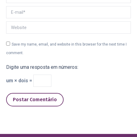
E-mail *
Website
Save my name, email, and website in this browser for the next time I
comment.
Digite uma resposta em números:
um × dois =
Postar Comentário