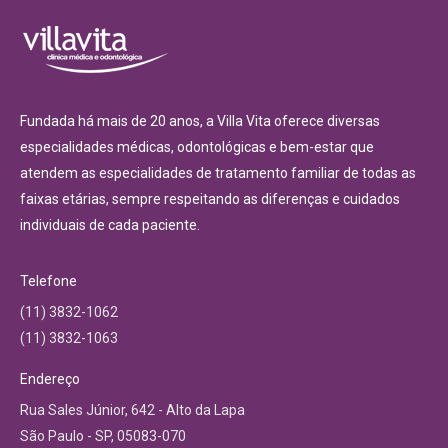
Fundada há mais de 20 anos, a Villa Vita oferece diversas
especialidades médicas, odontológicas e bem-estar que
atendem as especialidades de tratamento familiar de todas as
faixas etárias, sempre respeitando as diferenças e cuidados
individuais de cada paciente.
Telefone
(11) 3832-1062
(11) 3832-1063
Endereço
Rua Sales Júnior, 642 - Alto da Lapa
São Paulo - SP, 05083-070