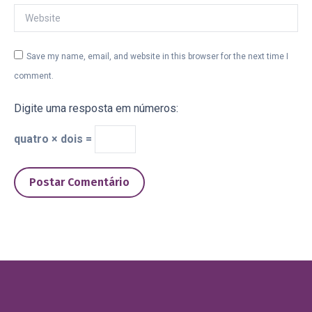
Website
Save my name, email, and website in this browser for the next time I
comment.
Digite uma resposta em números:
quatro × dois =
Postar Comentário