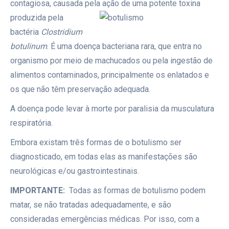
contagiosa, causada pela ação de uma potente toxina
produzida pela
bactéria
Clostridium
botulinum
. É uma doença bacteriana rara, que entra no
organismo por meio de machucados ou pela ingestão de
alimentos contaminados, principalmente os enlatados e
os que não têm preservação adequada.
A doença pode levar à morte por paralisia da musculatura
respiratória.
Embora existam três formas de o botulismo ser
diagnosticado, em todas elas as manifestações são
neurológicas e/ou gastrointestinais.
IMPORTANTE:
Todas as formas de botulismo podem
matar, se não tratadas adequadamente, e são
consideradas emergências médicas. Por isso, com a