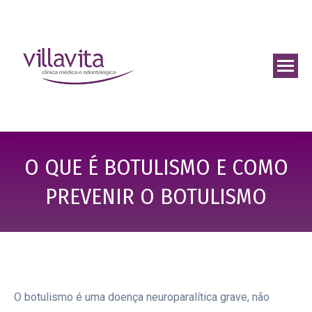
O QUE É BOTULISMO E COMO
PREVENIR O BOTULISMO
O botulismo é uma doença neuroparalítica grave, não