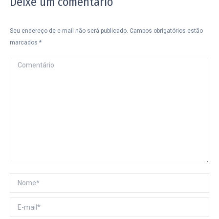
Deixe um comentário
Seu endereço de e-mail não será publicado. Campos obrigatórios estão
marcados
*
Comentário
Nome *
E-mail *