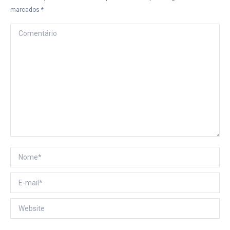
marcados
*
Comentário
Nome *
E-mail *
Website