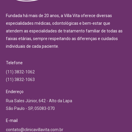
Fundada há mais de 20 anos, a Villa Vita oferece diversas
especialidades médicas, odontológicas e bem-estar que
atendem as especialidades de tratamento familiar de todas as
faixas etárias, sempre respeitando as diferenças e cuidados
individuais de cada paciente.
Telefone
(11) 3832-1062
(11) 3832-1063
Endereço
Rua Sales Júnior, 642 - Alto da Lapa
São Paulo - SP, 05083-070
E-mail
contato@clinicavillavita.com.br