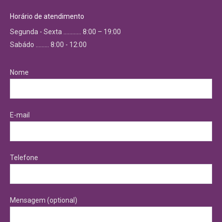
Horário de atendimento
Segunda - Sexta ………… 8:00 – 19:00
Sabádo ……… 8:00 - 12:00
Nome
E-mail
Telefone
Mensagem (optional)