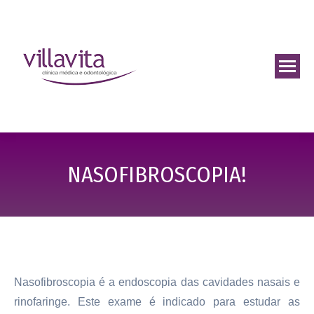
NASOFIBROSCOPIA!
Nasofibroscopia é a endoscopia das cavidades nasais e
rinofaringe. Este exame é indicado para estudar as