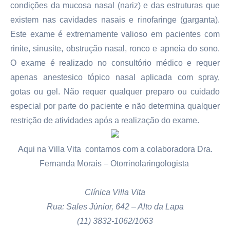
condições da mucosa nasal (nariz) e das estruturas que
existem nas cavidades nasais e rinofaringe (garganta).
Este exame é extremamente valioso em pacientes com
rinite, sinusite, obstrução nasal, ronco e apneia do sono.
O exame é realizado no consultório médico e requer
apenas anestesico tópico nasal aplicada com spray,
gotas ou gel. Não requer qualquer preparo ou cuidado
especial por parte do paciente e não determina qualquer
restrição de atividades após a realização do exame.
Aqui na Villa Vita contamos com a colaboradora
Dra.
Fernanda Morais – Otorrinolaringologista
Clínica Villa Vita
Rua: Sales Júnior, 642 – Alto da Lapa
(11) 3832-1062/1063