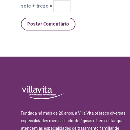
sete + treze =
Postar Comentário
Fundada há mais de 20 anos, a Villa Vita oferece diversas
especialidades médicas, odontológicas e bem-estar que
atendem as especialidades de tratamento familiar de