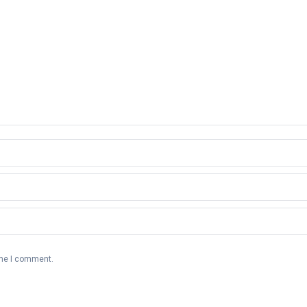
ime I comment.