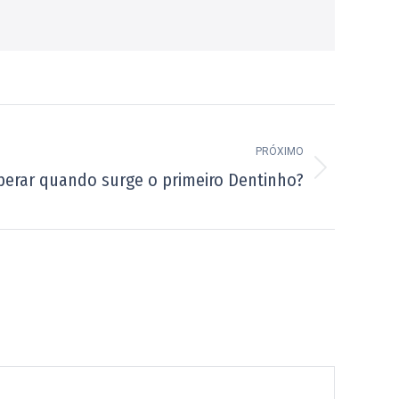
PRÓXIMO
perar quando surge o primeiro Dentinho?