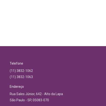
Telefone
(11) 3832-1062
(11) 3832-1063
Endereço
Rua Sales Júnior, 642 - Alto da Lapa
São Paulo - SP, 05083-070