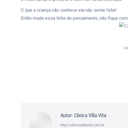
O que a criança não conhece ela não sente falta!
Então mude essa linha de pensamento, não fique com
Ca
Autor:
Clinica Villa Vita
http://clinicavillavita.com.br