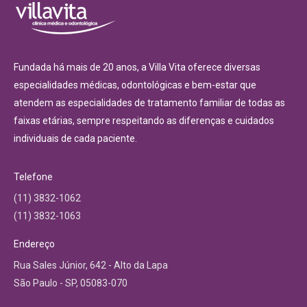
Fundada há mais de 20 anos, a Villa Vita oferece diversas
especialidades médicas, odontológicas e bem-estar que
atendem as especialidades de tratamento familiar de todas as
faixas etárias, sempre respeitando as diferenças e cuidados
individuais de cada paciente.
Telefone
(11) 3832-1062
(11) 3832-1063
Endereço
Rua Sales Júnior, 642 - Alto da Lapa
São Paulo - SP, 05083-070