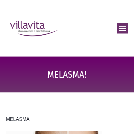
MELASMA!
MELASMA