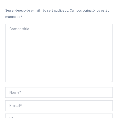
Seu endereço de e-mail não será publicado. Campos obrigatórios estão
marcados
*
Comentário
Nome *
E-mail *
Website