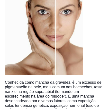
Conhecida como mancha da gravidez, é um excesso de
pigmentação na pele, mais comum nas bochechas, testa,
nariz e na região supralabial (formando um
escurecimento na área do “bigode”). É uma mancha
desencadeada por diversos fatores, como exposição
solar, tendência genética, exposição hormonal (uso de