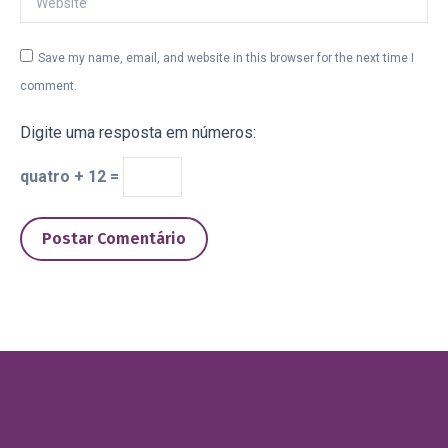
Save my name, email, and website in this browser for the next time I
comment.
Digite uma resposta em números:
quatro + 12 =
Postar Comentário