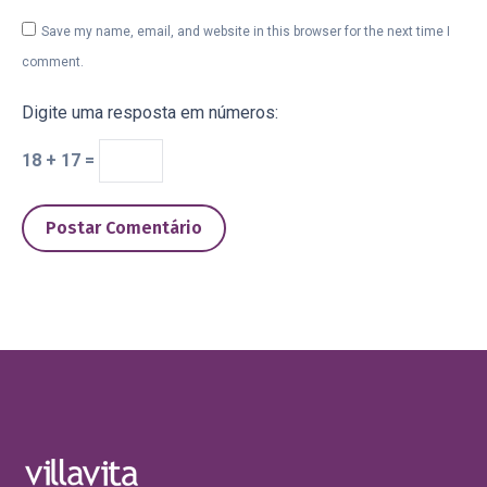
Save my name, email, and website in this browser for the next time I
comment.
Digite uma resposta em números:
18 + 17 =
Postar Comentário