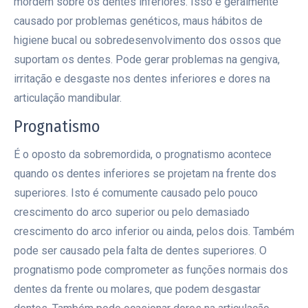
mordem sobre os dentes inferiores. Isso é geralmente
causado por problemas genéticos, maus hábitos de
higiene bucal ou sobredesenvolvimento dos ossos que
suportam os dentes. Pode gerar problemas na gengiva,
irritação e desgaste nos dentes inferiores e dores na
articulação mandibular.
Prognatismo
É o oposto da sobremordida, o prognatismo acontece
quando os dentes inferiores se projetam na frente dos
superiores. Isto é comumente causado pelo pouco
crescimento do arco superior ou pelo demasiado
crescimento do arco inferior ou ainda, pelos dois. Também
pode ser causado pela falta de dentes superiores. O
prognatismo pode comprometer as funções normais dos
dentes da frente ou molares, que podem desgastar