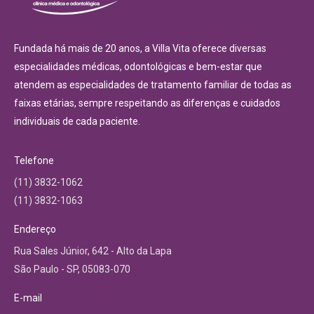
Fundada há mais de 20 anos, a Villa Vita oferece diversas
especialidades médicas, odontológicas e bem-estar que
atendem as especialidades de tratamento familiar de todas as
faixas etárias, sempre respeitando as diferenças e cuidados
individuais de cada paciente.
Telefone
(11) 3832-1062
(11) 3832-1063
Endereço
Rua Sales Júnior, 642 - Alto da Lapa
São Paulo - SP, 05083-070
E-mail