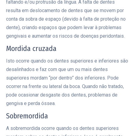
faltando e/ou protrusão da língua. A falta de dentes
resulta em deslocamento de dentes que se movem por
conta da sobra de espaço (devido à falta de proteção no
dente), criando espaços que podem levar à problemas
gengivais e aumentar os riscos de doenças peridontais.
Mordida cruzada
Isto ocorre quando os dentes superiores e inferiores são
desalinhados e faz com que um ou mais dentes
superiores mordam “por dentro” dos inferiores. Pode
ocorrer na frente ou lateral da boca. Quando não tratado,
pode ocasionar desgaste dos dentes, problemas de
gengiva e perda óssea.
Sobremordida
A sobremordida ocorre quando os dentes superiores