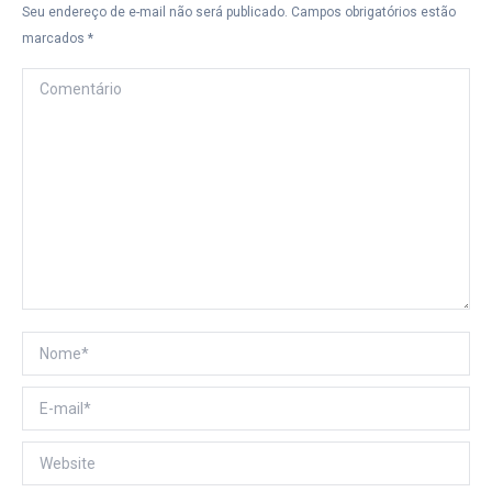
Seu endereço de e-mail não será publicado. Campos obrigatórios estão
marcados
*
Comentário
Nome *
E-mail *
Website