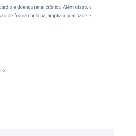
rdio e doença renal crônica. Além disso, a
são de forma continua, amplia a qualidade e
rio