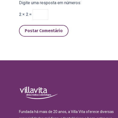
Digite uma resposta em números:
2 × 2 =
Postar Comentário
Fundada há mais de 20 anos, a Villa Vita oferece diversas