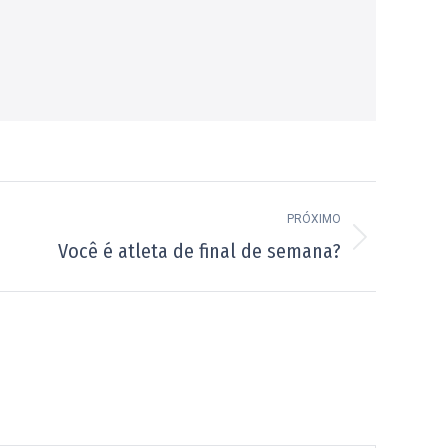
PRÓXIMO
Você é atleta de final de semana?