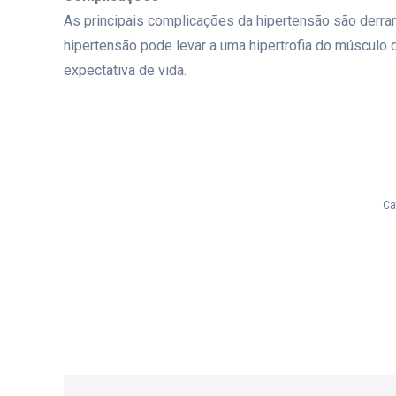
As principais complicações da hipertensão são derra
hipertensão pode levar a uma hipertrofia do músculo d
expectativa de vida.
Ca