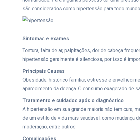
são considerados como hipertensão para todo mundo.
Sintomas e exames
Tontura, falta de ar, palpitações, dor de cabeça freq
hipertensão geralmente é silenciosa, por isso é impor
Principais Causas
Obesidade, histórico familiar, estresse e envelheci
aparecimento da doença. O consumo exagerado de sal
Tratamento e cuidados após o diagnóstico
A hipertensão em sua grande maioria não tem cura, m
de um estilo de vida mais saudável, como mudança de 
moderação, entre outros
Complicações