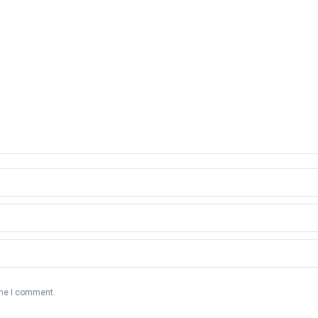
ime I comment.