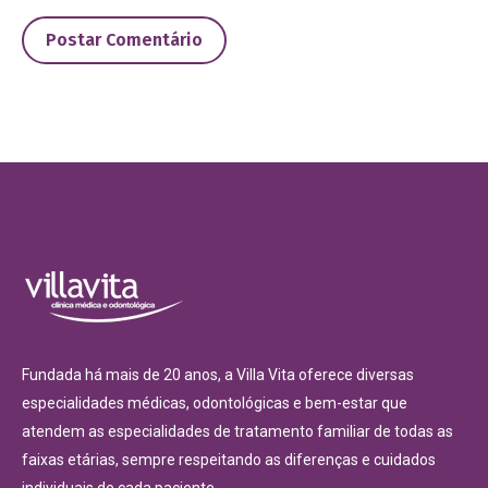
Postar Comentário
Fundada há mais de 20 anos, a Villa Vita oferece diversas
especialidades médicas, odontológicas e bem-estar que
atendem as especialidades de tratamento familiar de todas as
faixas etárias, sempre respeitando as diferenças e cuidados