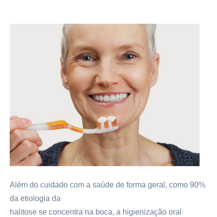
Além do cuidado com a saúde de forma geral, como 90%
da etiologia da
halitose se concentra na boca, a higienização oral