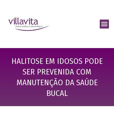
HALITOSE EM IDOSOS PODE
SER PREVENIDA COM
MANUTENÇÃO DA SAÚDE
BUCAL