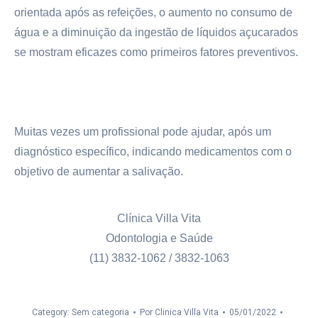
orientada após as refeições,
o aumento no consumo de
água e a diminuição da ingestão de líquidos
açucarados
se mostram eficazes como primeiros fatores preventivos.
Muitas vezes um profissional pode ajudar, após um
diagnóstico específico, indicando medicamentos com o
objetivo de aumentar a salivação.
Clínica Villa Vita
Odontologia e Saúde
(11) 3832-1062 / 3832-1063
Category: Sem categoria
Por
Clinica Villa Vita
05/01/2022