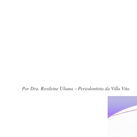
Por Dra. Rosileine Uliana – Periodontista da Villa Vita