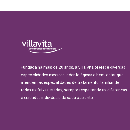
Fundada há mais de 20 anos, a Villa Vita oferece diversas
especialidades médicas, odontológicas e bem-estar que
atendem as especialidades de tratamento familiar de
todas as faixas etárias, sempre respeitando as diferenças
e cuidados individuais de cada paciente.