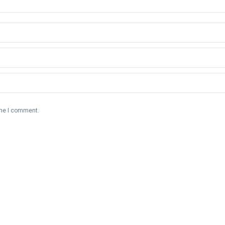
ime I comment.