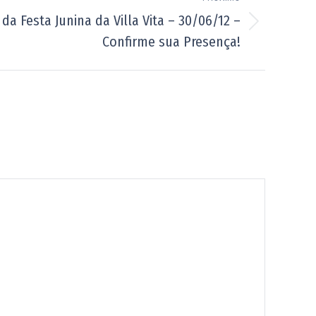
 da Festa Junina da Villa Vita – 30/06/12 –
Confirme sua Presença!