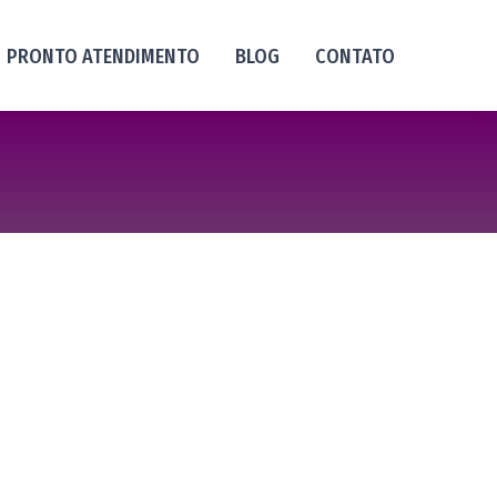
PRONTO ATENDIMENTO
BLOG
CONTATO