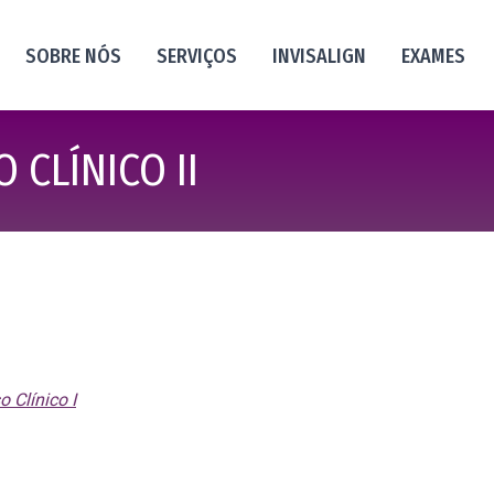
SOBRE NÓS
SERVIÇOS
INVISALIGN
EXAMES
 CLÍNICO II
 Clínico I