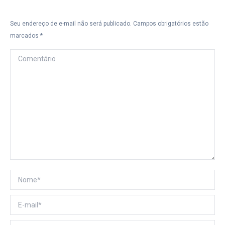
Seu endereço de e-mail não será publicado. Campos obrigatórios estão
marcados
*
Comentário
Nome *
E-mail *