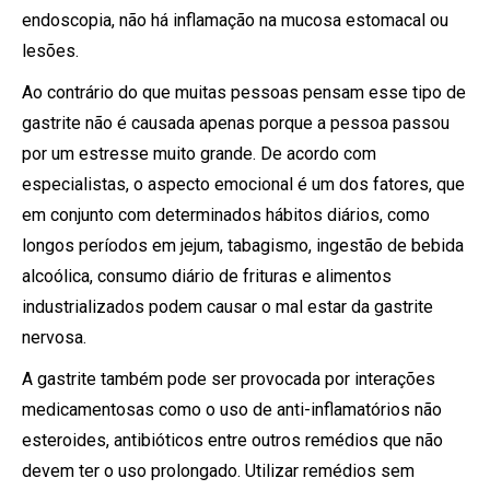
endoscopia, não há inflamação na mucosa estomacal ou
lesões.
Ao contrário do que muitas pessoas pensam esse tipo de
gastrite não é causada apenas porque a pessoa passou
por um estresse muito grande. De acordo com
especialistas, o aspecto emocional é um dos fatores, que
em conjunto com determinados hábitos diários, como
longos períodos em jejum, tabagismo, ingestão de bebida
alcoólica, consumo diário de frituras e alimentos
industrializados podem causar o mal estar da gastrite
nervosa.
A gastrite também pode ser provocada por interações
medicamentosas como o uso de anti-inflamatórios não
esteroides, antibióticos entre outros remédios que não
devem ter o uso prolongado. Utilizar remédios sem