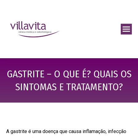
GASTRITE – O QUE É? QUAIS OS
SINTOMAS E TRATAMENTO?
A gastrite é uma doença que causa inflamação, infecção