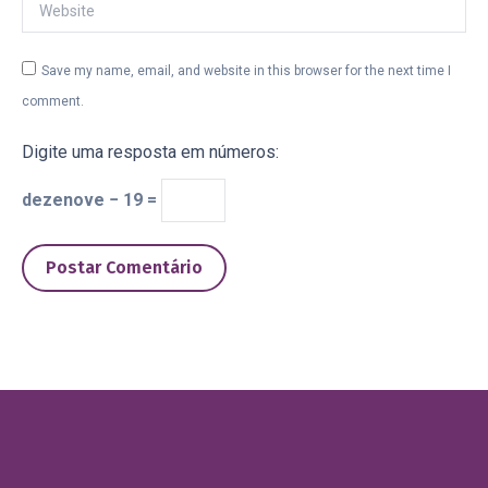
Website
Save my name, email, and website in this browser for the next time I
comment.
Digite uma resposta em números:
dezenove − 19 =
Postar Comentário