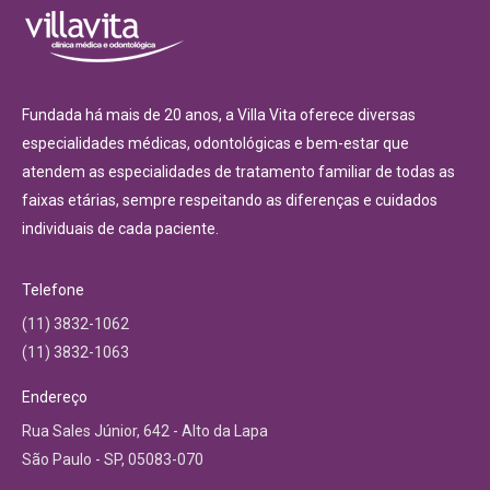
Fundada há mais de 20 anos, a Villa Vita oferece diversas
especialidades médicas, odontológicas e bem-estar que
atendem as especialidades de tratamento familiar de todas as
faixas etárias, sempre respeitando as diferenças e cuidados
individuais de cada paciente.
Telefone
(11) 3832-1062
(11) 3832-1063
Endereço
Rua Sales Júnior, 642 - Alto da Lapa
São Paulo - SP, 05083-070