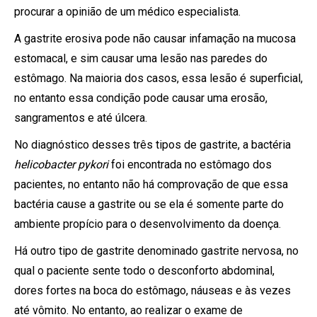
procurar a opinião de um médico especialista.
A gastrite erosiva pode não causar infamação na mucosa
estomacal, e sim causar uma lesão nas paredes do
estômago. Na maioria dos casos, essa lesão é superficial,
no entanto essa condição pode causar uma erosão,
sangramentos e até úlcera.
No diagnóstico desses três tipos de gastrite, a bactéria
helicobacter pykori
foi encontrada no estômago dos
pacientes, no entanto não há comprovação de que essa
bactéria cause a gastrite ou se ela é somente parte do
ambiente propício para o desenvolvimento da doença.
Há outro tipo de gastrite denominado gastrite nervosa, no
qual o paciente sente todo o desconforto abdominal,
dores fortes na boca do estômago, náuseas e às vezes
até vômito. No entanto, ao realizar o exame de