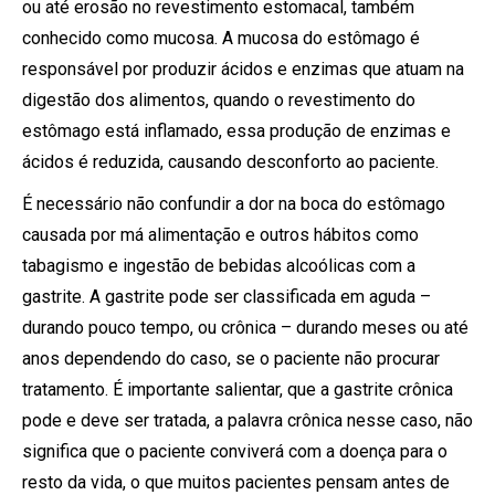
ou até erosão no revestimento estomacal, também
conhecido como mucosa. A mucosa do estômago é
responsável por produzir ácidos e enzimas que atuam na
digestão dos alimentos, quando o revestimento do
estômago está inflamado, essa produção de enzimas e
ácidos é reduzida, causando desconforto ao paciente.
É necessário não confundir a dor na boca do estômago
causada por má alimentação e outros hábitos como
tabagismo e ingestão de bebidas alcoólicas com a
gastrite. A gastrite pode ser classificada em aguda –
durando pouco tempo, ou crônica – durando meses ou até
anos dependendo do caso, se o paciente não procurar
tratamento. É importante salientar, que a gastrite crônica
pode e deve ser tratada, a palavra crônica nesse caso, não
significa que o paciente conviverá com a doença para o
resto da vida, o que muitos pacientes pensam antes de