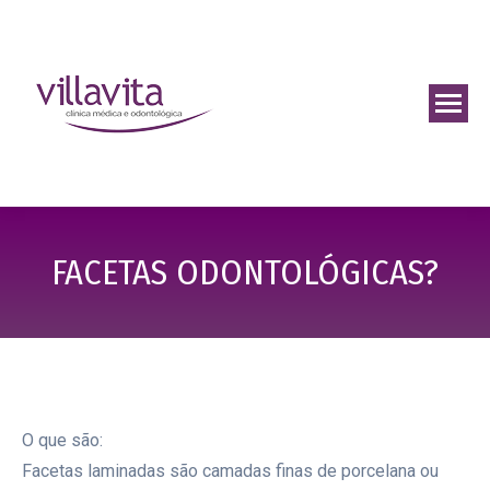
FACETAS ODONTOLÓGICAS?
O que são:
Facetas laminadas são camadas finas de porcelana ou