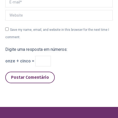
E-mail *
Website
Save my name, email, and website in this browser for the next time I
comment.
Digite uma resposta em números:
onze + cinco =
Postar Comentário