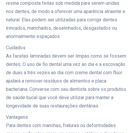
resina composta feitas sob medida para serem unidas
nos dentes, de modo a oferecer uma aparência atraente e
natural. Elas podem ser utilizadas para corrigir dentes
trincados, manchados, desalinhados, desgastados ou
anormalmente espaçados
Cuidados
As facetas laminadas devem ser limpas como se fossem
dentes. O uso de fio dental uma vez ao dia e a escovação
de duas a três vezes ao dia com creme dental com flúor
ajudará a remover resíduos de alimentos e placa
bacteriana. Converse com seu dentista sobre os produtos
de saúde bucal que você deve utilizar para manter a
longevidade de suas restaurações dentárias.
Vantagens
Para dentes com manchas, fraturas ou deformidades