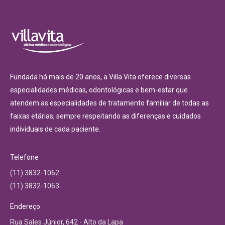
Fundada há mais de 20 anos, a Villa Vita oferece diversas
especialidades médicas, odontológicas e bem-estar que
atendem as especialidades de tratamento familiar de todas as
faixas etárias, sempre respeitando as diferenças e cuidados
individuais de cada paciente.
Telefone
(11) 3832-1062
(11) 3832-1063
Endereço
Rua Sales Júnior, 642 - Alto da Lapa