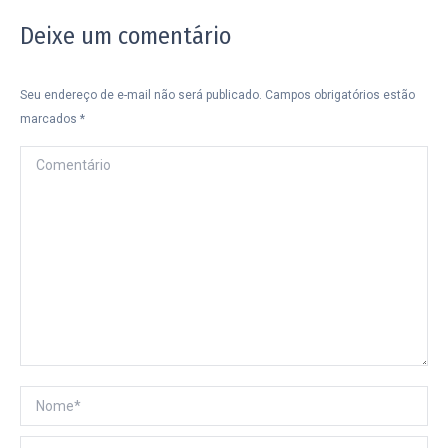
Deixe um comentário
Seu endereço de e-mail não será publicado. Campos obrigatórios estão
marcados
*
Comentário
Nome *