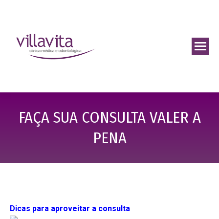
FAÇA SUA CONSULTA VALER A
PENA
Dicas para aproveitar a consulta