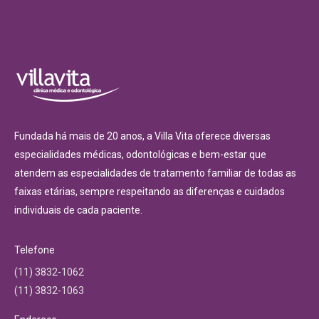
Fundada há mais de 20 anos, a Villa Vita oferece diversas
especialidades médicas, odontológicas e bem-estar que
atendem as especialidades de tratamento familiar de todas as
faixas etárias, sempre respeitando as diferenças e cuidados
individuais de cada paciente.
Telefone
(11) 3832-1062
(11) 3832-1063