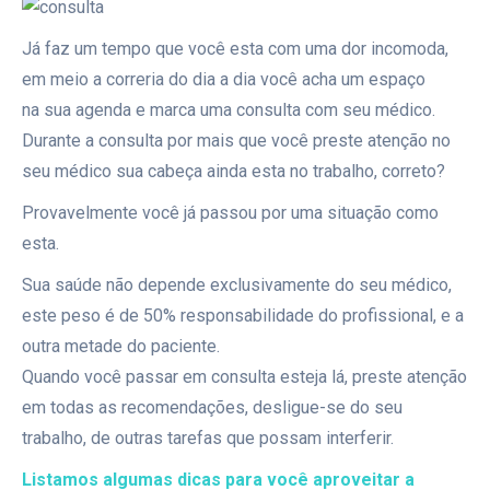
Já faz um tempo que você esta com uma dor incomoda,
em meio a correria do dia a dia você acha um espaço
na sua agenda e marca uma consulta com seu médico.
Durante a consulta por mais que você preste atenção no
seu médico sua cabeça ainda esta no trabalho, correto?
Provavelmente você já passou por uma situação como
esta.
Sua saúde não depende exclusivamente do seu médico,
este peso é de 50% responsabilidade do profissional, e a
outra metade do paciente.
Quando você passar em consulta esteja lá, preste atenção
em todas as recomendações, desligue-se do seu
trabalho, de outras tarefas que possam interferir.
Listamos algumas dicas para você aproveitar a