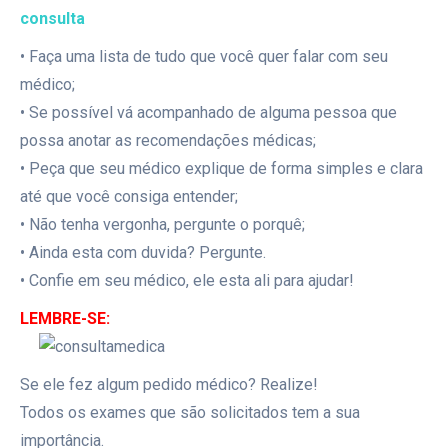
consulta
• Faça uma lista de tudo que você quer falar com seu
médico;
• Se possível vá acompanhado de alguma pessoa que
possa anotar as recomendações médicas;
• Peça que seu médico explique de forma simples e clara
até que você consiga entender;
• Não tenha vergonha, pergunte o porquê;
• Ainda esta com duvida? Pergunte.
• Confie em seu médico, ele esta ali para ajudar!
LEMBRE-SE:
Se ele fez algum pedido médico? Realize!
Todos os exames que são solicitados tem a sua
importância.