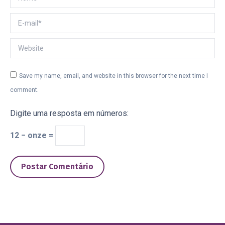
E-mail *
Website
Save my name, email, and website in this browser for the next time I
comment.
Digite uma resposta em números:
12 − onze =
Postar Comentário