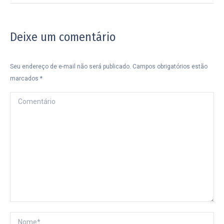
Deixe um comentário
Seu endereço de e-mail não será publicado. Campos obrigatórios estão
marcados
*
Comentário
Nome *