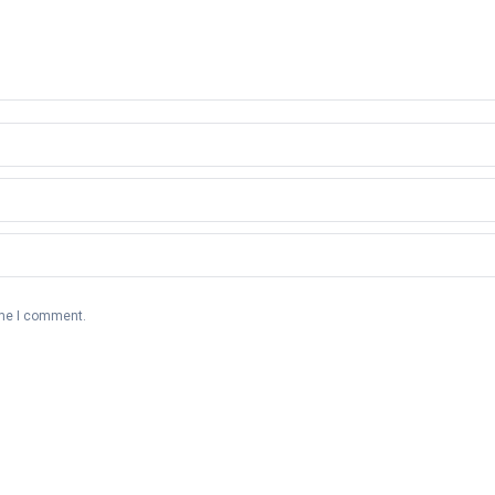
ime I comment.