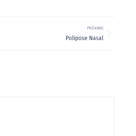
PRÓXIMO
Polipose Nasal