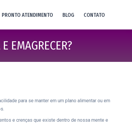
PRONTO ATENDIMENTO
BLOG
CONTATO
L E EMAGRECER?
cilidade para se manter em um plano alimentar ou em
s.
mentos e crenças que existe dentro de nossa mente e