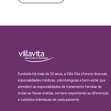
Fundada há mais de 20 anos, a Villa Vita oferece diversas
especialidades médicas, odontológicas e bem-estar que
atendem as especialidades de tratamento familiar de
todas as faixas etárias, sempre respeitando as diferenças
e cuidados individuais de cada paciente.