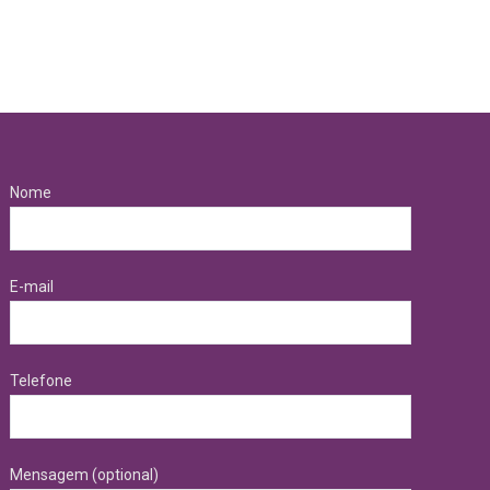
Nome
E-mail
Telefone
Mensagem (optional)