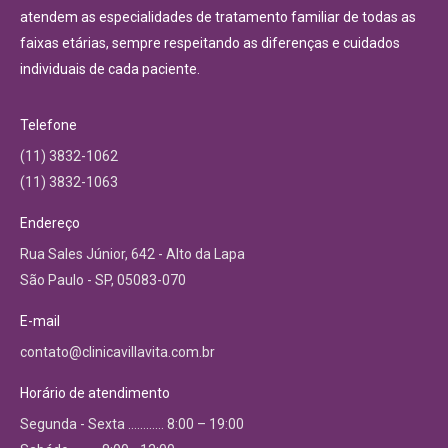
atendem as especialidades de tratamento familiar de todas as
faixas etárias, sempre respeitando as diferenças e cuidados
individuais de cada paciente.
Telefone
(11) 3832-1062
(11) 3832-1063
Endereço
Rua Sales Júnior, 642 - Alto da Lapa
São Paulo - SP, 05083-070
E-mail
contato@clinicavillavita.com.br
Horário de atendimento
Segunda - Sexta ………… 8:00 – 19:00