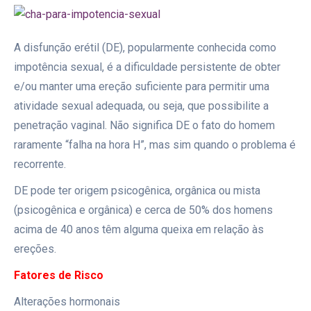
A disfunção erétil (DE), popularmente conhecida como
impotência sexual, é a dificuldade persistente de obter
e/ou manter uma ereção suficiente para permitir uma
atividade sexual adequada, ou seja, que possibilite a
penetração vaginal. Não significa DE o fato do homem
raramente “falha na hora H”, mas sim quando o problema é
recorrente.
DE pode ter origem psicogênica, orgânica ou mista
(psicogênica e orgânica) e cerca de 50% dos homens
acima de 40 anos têm alguma queixa em relação às
ereções.
Fatores de Risco
Alterações hormonais