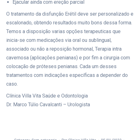
Ejacular ainda com ereção parcial
O tratamento da disfunção Erétil deve ser personalizado e
escalonado, obtendo resultados muito bons dessa forma.
Temos a disposição varias opções terapeuticas que
inicia-se com medicações via oral ou sublingual,
associado ou não a reposição hormonal, Terapia intra
cavernosa (aplicações penianas) e por fim a cirurgia com
colocação de próteses penianas. Cada um desses
tratamentos com indicações específicas a depender do
caso.
Clínica Villa Vita Saúde e Odontologia
Dr. Marco Túlio Cavalcanti – Urologista