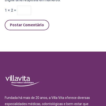
1 × 2 =
Postar Comentário
Fundada há mais de 20 anos, a Villa Vita oferece diversas
especialidades médicas, odontológicas e bem-estar que