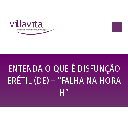
ENTENDA O QUE É DISFUNÇÃO
ERÉTIL (DE) – “FALHA NA HORA
H”