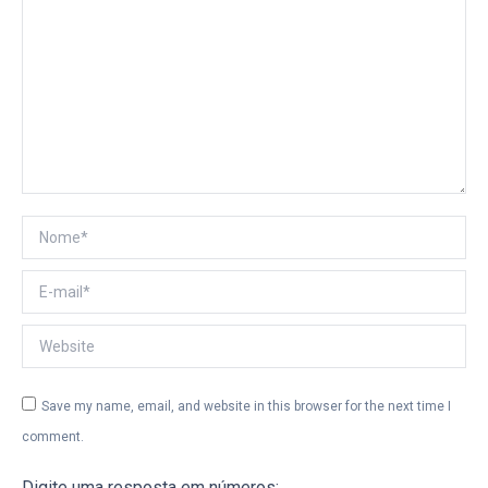
Nome *
E-mail *
Website
Save my name, email, and website in this browser for the next time I
comment.
Digite uma resposta em números: