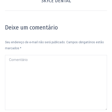
SKYCE DENTAL
post:
Deixe um comentário
Seu endereço de e-mail não será publicado. Campos obrigatórios estão
marcados
*
Comentário