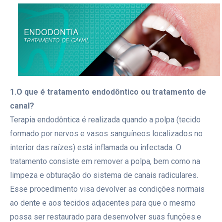
1.O que é tratamento endodôntico ou tratamento de
canal?
Terapia endodôntica é realizada quando a polpa (tecido
formado por nervos e vasos sanguíneos localizados no
interior das raízes) está inflamada ou infectada. O
tratamento consiste em remover a polpa, bem como na
limpeza e obturação do sistema de canais radiculares.
Esse procedimento visa devolver as condições normais
ao dente e aos tecidos a
djacentes para que o mesmo
possa ser restaurado para desenvolver suas funções.e