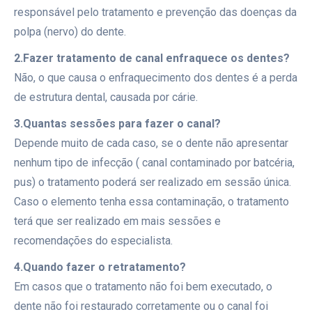
responsável pelo tratamento e prevenção das doenças da
polpa (nervo) do dente.
2.Fazer tratamento de canal enfraquece os dentes?
Não, o que causa o enfraquecimento dos dentes é a perda
de estrutura dental, causada por cárie.
3.Quantas sessões para fazer o canal?
Depende muito de cada caso, se o dente não apresentar
nenhum tipo de infecção ( canal contaminado por batcéria,
pus) o tratamento poderá ser realizado em sessão única.
Caso o elemento tenha essa contaminação, o tratamento
terá que ser realizado em mais sessões e
recomendações do especialista.
4.Quando fazer o retratamento?
Em casos que o tratamento não foi bem executado, o
dente não foi restaurado corretamente ou o canal foi