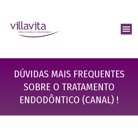
DÚVIDAS MAIS FREQUENTES
SOBRE O TRATAMENTO
ENDODÔNTICO (CANAL) !