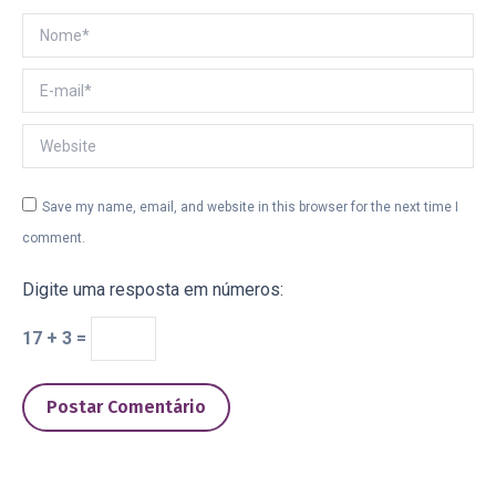
Nome *
E-mail *
Website
Save my name, email, and website in this browser for the next time I
comment.
Digite uma resposta em números:
17 + 3 =
Postar Comentário