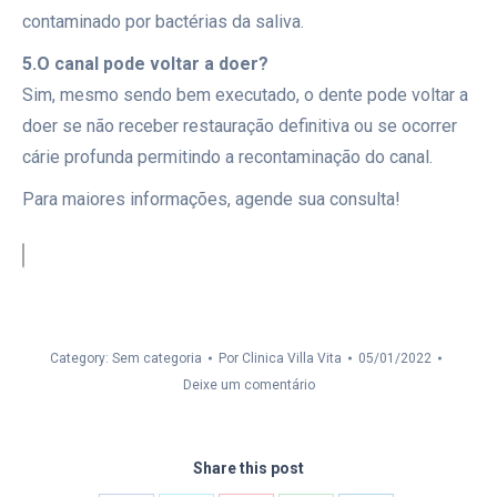
contaminado por bactérias da saliva.
5.O canal pode voltar a doer?
Sim, mesmo sendo bem executado, o dente pode voltar a
doer se não receber restauração definitiva ou se ocorrer
cárie profunda permitindo a recontaminação do canal.
Para maiores informações, agende sua consulta!
Category: Sem categoria
Por
Clinica Villa Vita
05/01/2022
Deixe um comentário
Share this post