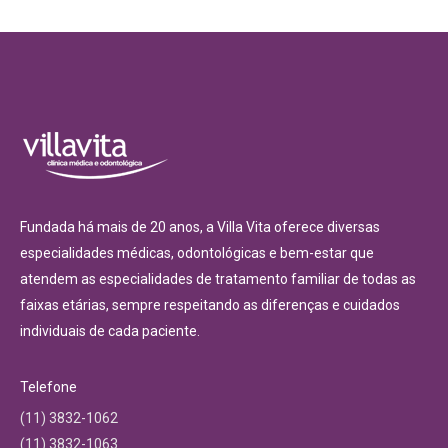
Fundada há mais de 20 anos, a Villa Vita oferece diversas
especialidades médicas, odontológicas e bem-estar que
atendem as especialidades de tratamento familiar de todas as
faixas etárias, sempre respeitando as diferenças e cuidados
individuais de cada paciente.
Telefone
(11) 3832-1062
(11) 3832-1063