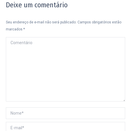
Deixe um comentário
Seu endereço de e-mail não será publicado. Campos obrigatórios estão
marcados
*
Comentário
Nome *
E-mail *