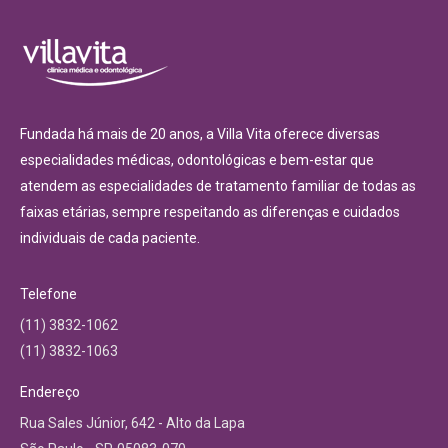
Fundada há mais de 20 anos, a Villa Vita oferece diversas
especialidades médicas, odontológicas e bem-estar que
atendem as especialidades de tratamento familiar de todas as
faixas etárias, sempre respeitando as diferenças e cuidados
individuais de cada paciente.
Telefone
(11) 3832-1062
(11) 3832-1063
Endereço
Rua Sales Júnior, 642 - Alto da Lapa