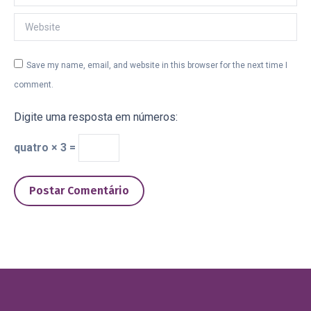
Website
Save my name, email, and website in this browser for the next time I
comment.
Digite uma resposta em números:
quatro × 3 =
Postar Comentário