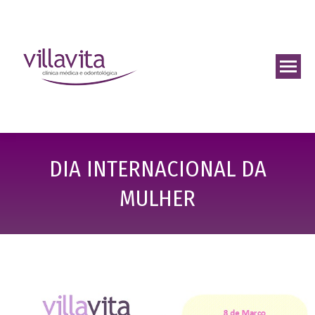
DIA INTERNACIONAL DA
MULHER