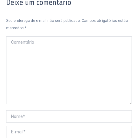
Deixe um comentário
Seu endereço de e-mail não será publicado. Campos obrigatórios estão
marcados
*
Comentário
Nome *
E-mail *