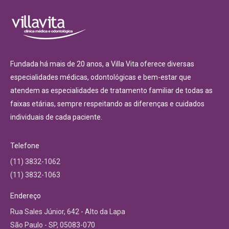
Fundada há mais de 20 anos, a Villa Vita oferece diversas
especialidades médicas, odontológicas e bem-estar que
atendem as especialidades de tratamento familiar de todas as
faixas etárias, sempre respeitando as diferenças e cuidados
individuais de cada paciente.
Telefone
(11) 3832-1062
(11) 3832-1063
Endereço
Rua Sales Júnior, 642 - Alto da Lapa
São Paulo - SP, 05083-070