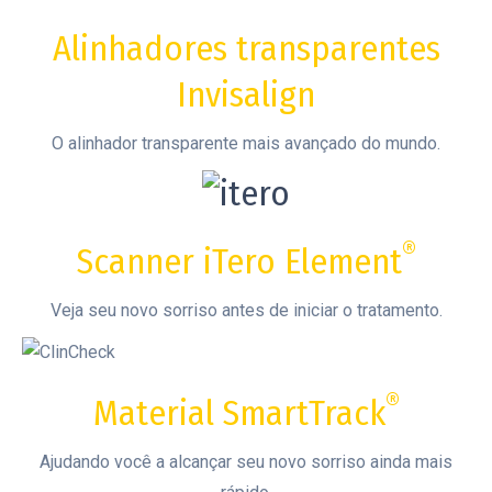
Alinhadores transparentes
Invisalign
O alinhador transparente mais avançado do mundo.
®
Scanner iTero Element
Veja seu novo sorriso antes de iniciar o tratamento.
®
Material SmartTrack
Ajudando você a alcançar seu novo sorriso ainda mais