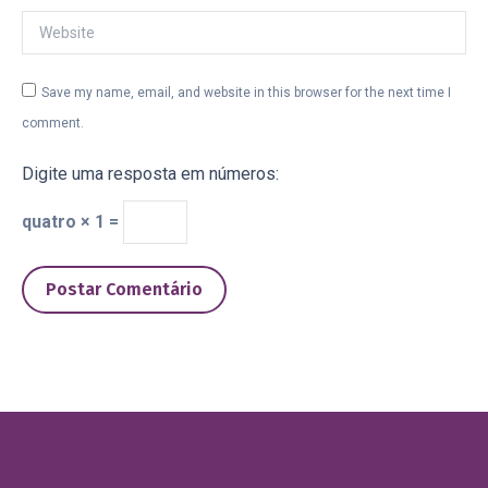
Website
Save my name, email, and website in this browser for the next time I
comment.
Digite uma resposta em números:
quatro × 1 =
Postar Comentário