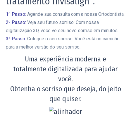
tratamento
Invisalign
.
1º Passo:
Agende sua consulta com a nossa Ortodontista.
2º Passo:
Veja seu futuro sorriso: Com nossa
digitalização 3D, você vê seu novo sorriso em minutos.
3º Passo:
Coloque o seu sorriso: Você está no caminho
para a melhor versão do seu sorriso.
Uma experiência moderna e
totalmente digitalizada para ajudar
você.
Obtenha o sorriso que deseja, do jeito
que quiser.