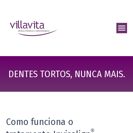
DENTES TORTOS, NUNCA MAIS.
Como funciona o
®