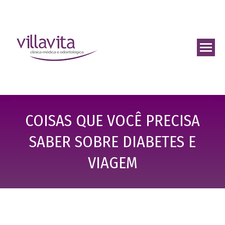
COISAS QUE VOCÊ PRECISA
SABER SOBRE DIABETES E
VIAGEM