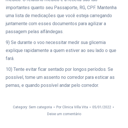
importantes quanto seu Passaporte, RG, CPF. Mantenha
uma lista de medicações que você esteja carregando
juntamente com esses documentos para agilizar a
passagem pelas alfândegas.
9) Se durante o voo necessitar medir sua glicemia
explique rapidamente a quem estiver ao seu lado o que
fará.
10) Tente evitar ficar sentado por longos períodos. Se
possível, tome um assento no corredor para esticar as
pernas, e quando possível andar pelo corredor.
Category: Sem categoria
Por
Clinica Villa Vita
05/01/2022
Deixe um comentário