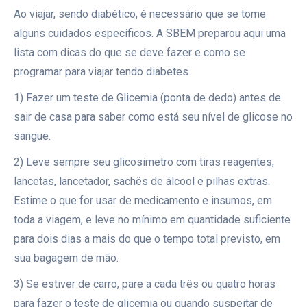
Ao viajar, sendo diabético, é necessário que se tome
alguns cuidados específicos. A SBEM preparou aqui uma
lista com dicas do que se deve fazer e como se
programar para viajar tendo diabetes.
1) Fazer um teste de Glicemia (ponta de dedo) antes de
sair de casa para saber como está seu nível de glicose no
sangue.
2) Leve sempre seu glicosimetro com tiras reagentes,
lancetas, lancetador, sachês de álcool e pilhas extras.
Estime o que for usar de medicamento e insumos, em
toda a viagem, e leve no mínimo em quantidade suficiente
para dois dias a mais do que o tempo total previsto, em
sua bagagem de mão.
3) Se estiver de carro, pare a cada três ou quatro horas
para fazer o teste de glicemia ou quando suspeitar de