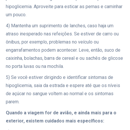
hipoglicemia. Aproveite para esticar as pernas e caminhar
um pouco.
4) Mantenha um suprimento de lanches, caso haja um
atraso inesperado nas refeições. Se estiver de carro ou
ônibus, por exemplo, problemas no veículo ou
engarrafamentos podem acontecer. Leve, então, suco de
caixinha, bolachas, barra de cereal e ou sachês de glicose
no porta luvas ou na mochila.
5) Se você estiver dirigindo e identificar sintomas de
hipoglicemia, saia da estrada e espere até que os níveis
de açúcar no sangue voltem ao normal e os sintomas
parem.
Quando a viagem for de avião, e ainda mais para o
exterior, existem cuidados mais específicos: