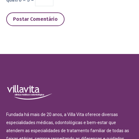
Postar Comentário
Fundada há mais de 20 anos, a Villa Vita oferece diversas
especialidades médicas, odontológicas e bem-estar que
atendem as especialidades de tratamento familiar de todas as
faixas etárias, sempre respeitando as diferenças e cuidados