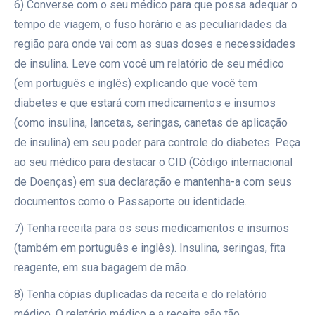
6) Converse com o seu médico para que possa adequar o
tempo de viagem, o fuso horário e as peculiaridades da
região para onde vai com as suas doses e necessidades
de insulina. Leve com você um relatório de seu médico
(em português e inglês) explicando que você tem
diabetes e que estará com medicamentos e insumos
(como insulina, lancetas, seringas, canetas de aplicação
de insulina) em seu poder para controle do diabetes. Peça
ao seu médico para destacar o CID (Código internacional
de Doenças) em sua declaração e mantenha-a com seus
documentos como o Passaporte ou identidade.
7) Tenha receita para os seus medicamentos e insumos
(também em português e inglês). Insulina, seringas, fita
reagente, em sua bagagem de mão.
8) Tenha cópias duplicadas da receita e do relatório
médico. O relatório médico e a receita são tão