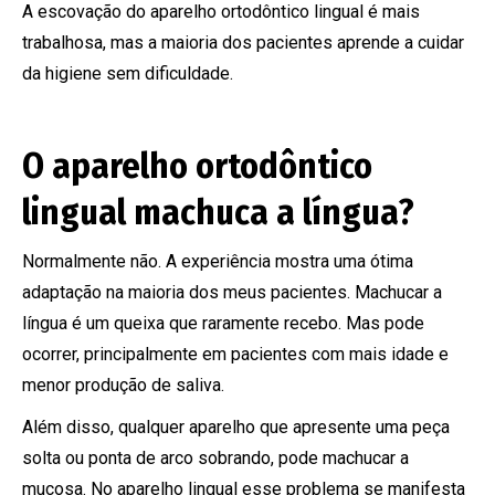
A escovação do aparelho ortodôntico lingual é mais
trabalhosa, mas a maioria dos pacientes aprende a cuidar
da higiene sem dificuldade.
O aparelho ortodôntico
lingual machuca a língua?
Normalmente não. A experiência mostra uma ótima
adaptação na maioria dos meus pacientes. Machucar a
língua é um queixa que raramente recebo. Mas pode
ocorrer, principalmente em pacientes com mais idade e
menor produção de saliva.
Além disso, qualquer aparelho que apresente uma peça
solta ou ponta de arco sobrando, pode machucar a
mucosa. No aparelho lingual esse problema se manifesta