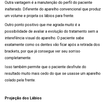
Outra vantagem é a manutenção do perfil do paciente
inalterado. Diferente do aparelho convencional que produz
um volume e projeta os lábios para frente.
Outro ponto positivo que me agrada muito é a
possibilidade de avaliar a evolução do tratamento sem a
interefência visual do aparelho. O paciente sabe
exatamente como os dentes vão ficar após a retirada dos
brackets, por que já consegue ver seu sorriso
completamente.
Isso também permite que o paciente desfrute do
resultado muito mais cedo do que se usasse um aparelho
colado pela frente.
Projeção dos Lábios