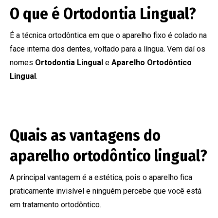
O que é Ortodontia Lingual?
É a técnica ortodôntica em que o aparelho fixo é colado na
face interna dos dentes, voltado para a língua. Vem daí os
nomes
Ortodontia Lingual
e
Aparelho Ortodôntico
Lingual
.
Quais as vantagens do
aparelho ortodôntico lingual?
A principal vantagem é a estética, pois o aparelho fica
praticamente invisível e ninguém percebe que você está
em tratamento ortodôntico.