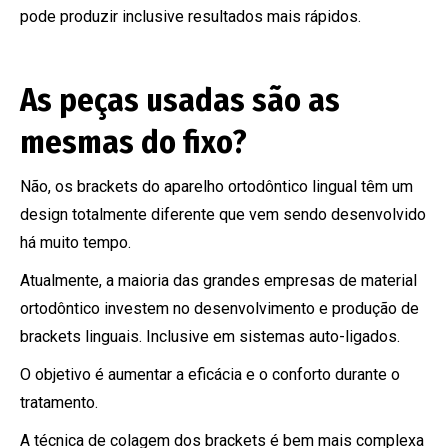
pode produzir inclusive resultados mais rápidos.
As peças usadas são as
mesmas do fixo?
Não, os brackets do aparelho ortodôntico lingual têm um
design totalmente diferente que vem sendo desenvolvido
há muito tempo.
Atualmente, a maioria das grandes empresas de material
ortodôntico investem no desenvolvimento e produção de
brackets linguais. Inclusive em sistemas auto-ligados.
O objetivo é aumentar a eficácia e o conforto durante o
tratamento.
A técnica de colagem dos brackets é bem mais complexa