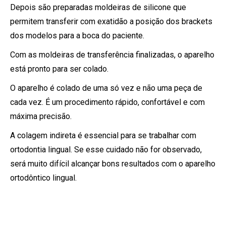
Depois são preparadas moldeiras de silicone que
permitem transferir com exatidão a posição dos brackets
dos modelos para a boca do paciente.
Com as moldeiras de transferência finalizadas, o aparelho
está pronto para ser colado.
O aparelho é colado de uma só vez e não uma peça de
cada vez. É um procedimento rápido, confortável e com
máxima precisão.
A colagem indireta é essencial para se trabalhar com
ortodontia lingual. Se esse cuidado não for observado,
será muito difícil alcançar bons resultados com o aparelho
ortodôntico lingual.