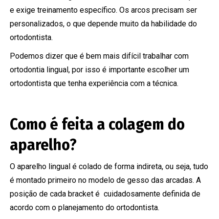
e exige treinamento específico. Os arcos precisam ser
personalizados, o que depende muito da habilidade do
ortodontista.
Podemos dizer que é bem mais difícil trabalhar com
ortodontia lingual, por isso é importante escolher um
ortodontista que tenha experiência com a técnica.
Como é feita a colagem do
aparelho?
O aparelho lingual é colado de forma indireta, ou seja, tudo
é montado primeiro no modelo de gesso das arcadas. A
posição de cada bracket é cuidadosamente definida de
acordo com o planejamento do ortodontista.