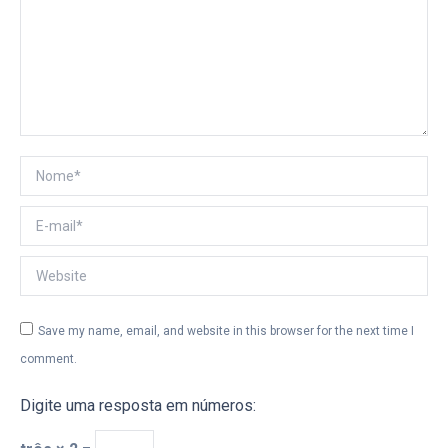
Nome *
E-mail *
Website
Save my name, email, and website in this browser for the next time I
comment.
Digite uma resposta em números: