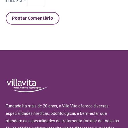
três × 2 =
Postar Comentário
Fundada há mais de 20 anos, a Villa Vita oferece diversas
especialidades médicas, odontológicas e bem-estar que
atendem as especialidades de tratamento familiar de todas as