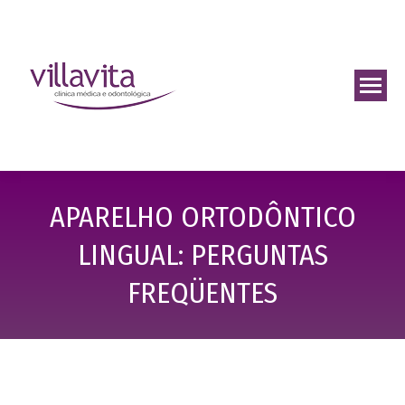
APARELHO ORTODÔNTICO
LINGUAL: PERGUNTAS
FREQÜENTES