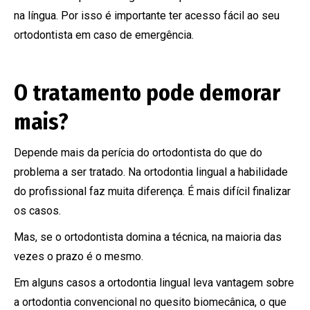
na língua. Por isso é importante ter acesso fácil ao seu
ortodontista em caso de emergência.
O tratamento pode demorar
mais?
Depende mais da perícia do ortodontista do que do
problema a ser tratado. Na ortodontia lingual a habilidade
do profissional faz muita diferença. É mais difícil finalizar
os casos.
Mas, se o ortodontista domina a técnica, na maioria das
vezes o prazo é o mesmo.
Em alguns casos a ortodontia lingual leva vantagem sobre
a ortodontia convencional no quesito biomecânica, o que