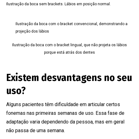
Ilustração da boca sem brackets. Lábios em posição normal.
Ilustração da boca com o bracket convencional, demonstrando a
projeção dos lábios
Ilustração da boca com o bracket lingual, que não projeta os lábios
porque está atrás dos dentes
Existem desvantagens no seu
uso?
Alguns pacientes têm dificuldade em articular certos
fonemas nas primeiras semanas de uso. Essa fase de
adaptação varia dependendo da pessoa, mas em geral
não passa de uma semana.