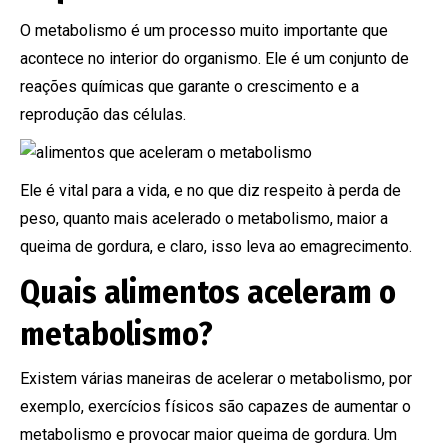
O metabolismo é um processo muito importante que
acontece no interior do organismo. Ele é um conjunto de
reações químicas que garante o crescimento e a
reprodução das células.
Ele é vital para a vida, e no que diz respeito à perda de
peso, quanto mais acelerado o metabolismo, maior a
queima de gordura, e claro, isso leva ao emagrecimento.
Quais alimentos aceleram o
metabolismo?
Existem várias maneiras de acelerar o metabolismo, por
exemplo, exercícios físicos são capazes de aumentar o
metabolismo e provocar maior queima de gordura. Um