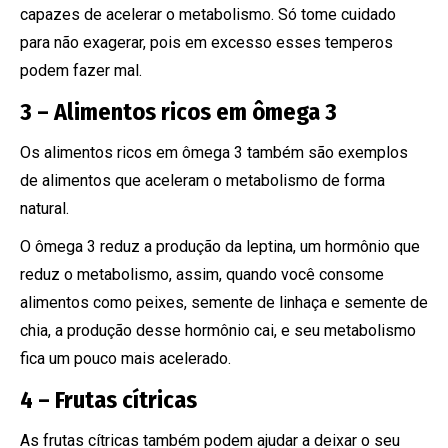
capazes de acelerar o metabolismo. Só tome cuidado
para não exagerar, pois em excesso esses temperos
podem fazer mal.
3 – Alimentos ricos em ômega 3
Os alimentos ricos em ômega 3 também são exemplos
de alimentos que aceleram o metabolismo de forma
natural.
O ômega 3 reduz a produção da leptina, um hormônio que
reduz o metabolismo, assim, quando você consome
alimentos como peixes, semente de linhaça e semente de
chia, a produção desse hormônio cai, e seu metabolismo
fica um pouco mais acelerado.
4 – Frutas cítricas
As frutas cítricas também podem ajudar a deixar o seu