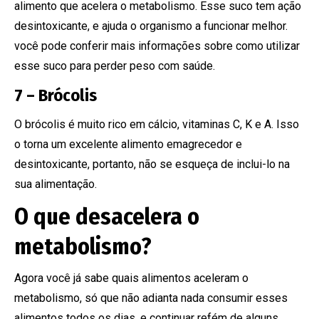
alimento que acelera o metabolismo. Esse suco tem ação
desintoxicante, e ajuda o organismo a funcionar melhor.
você pode conferir mais informações sobre como utilizar
esse suco para perder peso com saúde.
7 – Brócolis
O brócolis é muito rico em cálcio, vitaminas C, K e A. Isso
o torna um excelente alimento emagrecedor e
desintoxicante, portanto, não se esqueça de inclui-lo na
sua alimentação.
O que desacelera o
metabolismo?
Agora você já sabe quais alimentos aceleram o
metabolismo, só que não adianta nada consumir esses
alimentos todos os dias, e continuar refém de alguns