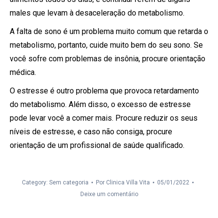
males que levam à desaceleração do metabolismo.
A falta de sono é um problema muito comum que retarda o
metabolismo, portanto, cuide muito bem do seu sono. Se
você sofre com problemas de insônia, procure orientação
médica.
O estresse é outro problema que provoca retardamento
do metabolismo. Além disso, o excesso de estresse
pode levar você a comer mais. Procure reduzir os seus
níveis de estresse, e caso não consiga, procure
orientação de um profissional de saúde qualificado.
Category: Sem categoria
Por
Clinica Villa Vita
05/01/2022
Deixe um comentário