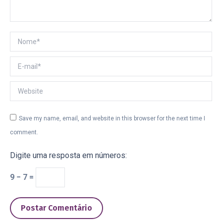
Nome *
E-mail *
Website
Save my name, email, and website in this browser for the next time I
comment.
Digite uma resposta em números:
9 − 7 =
Postar Comentário