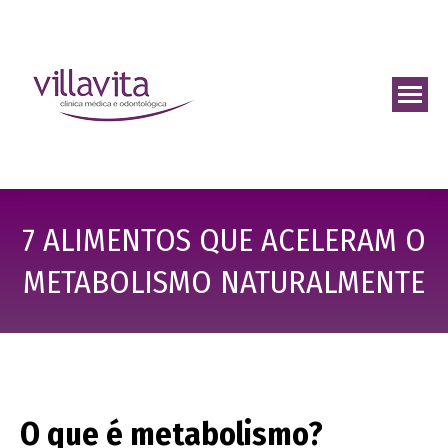
7 ALIMENTOS QUE ACELERAM O
METABOLISMO NATURALMENTE
O que é metabolismo?