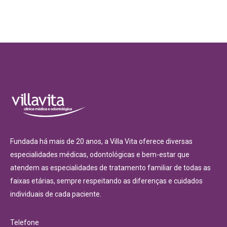
Fundada há mais de 20 anos, a Villa Vita oferece diversas
especialidades médicas, odontológicas e bem-estar que
atendem as especialidades de tratamento familiar de todas as
faixas etárias, sempre respeitando as diferenças e cuidados
individuais de cada paciente.
Telefone