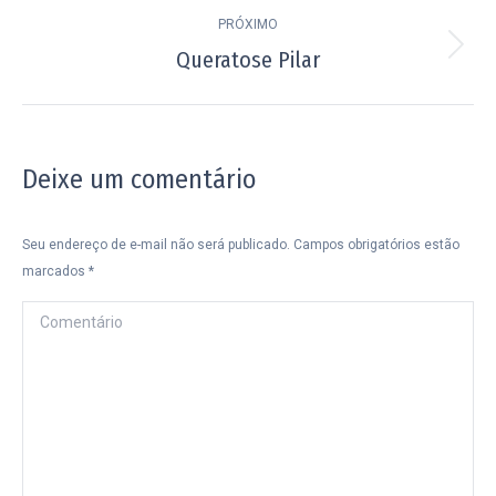
post:
PRÓXIMO
Queratose Pilar
Próximo
post:
Deixe um comentário
Seu endereço de e-mail não será publicado. Campos obrigatórios estão
marcados
*
Comentário