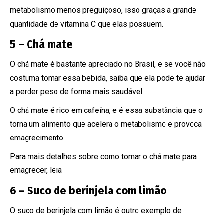
metabolismo menos preguiçoso, isso graças a grande
quantidade de vitamina C que elas possuem.
5 – Chá mate
O chá mate é bastante apreciado no Brasil, e se você não
costuma tomar essa bebida, saiba que ela pode te ajudar
a perder peso de forma mais saudável.
O chá mate é rico em cafeína, e é essa substância que o
torna um alimento que acelera o metabolismo e provoca
emagrecimento.
Para mais detalhes sobre como tomar o chá mate para
emagrecer, leia
6 – Suco de berinjela com limão
O suco de berinjela com limão é outro exemplo de