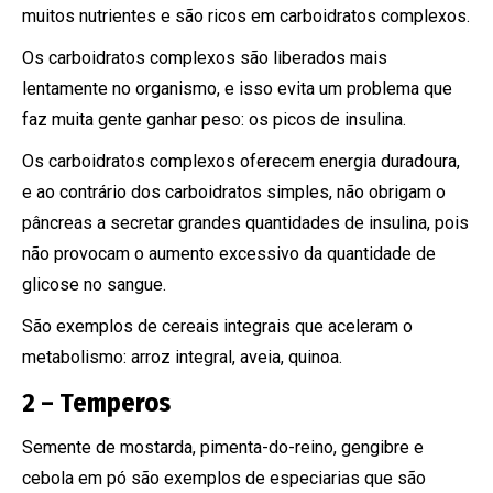
muitos nutrientes e são ricos em carboidratos complexos.
Os carboidratos complexos são liberados mais
lentamente no organismo, e isso evita um problema que
faz muita gente ganhar peso: os picos de insulina.
Os carboidratos complexos oferecem energia duradoura,
e ao contrário dos carboidratos simples, não obrigam o
pâncreas a secretar grandes quantidades de insulina, pois
não provocam o aumento excessivo da quantidade de
glicose no sangue.
São exemplos de cereais integrais que aceleram o
metabolismo: arroz integral, aveia, quinoa.
2 – Temperos
Semente de mostarda, pimenta-do-reino, gengibre e
cebola em pó são exemplos de especiarias que são