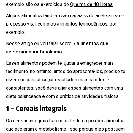
exemplo são os exercícios do
Queima de 48 Horas
.
Alguns alimentos também são capazes de acelerar esse
processo vital, como os
alimentos termogênicos
, por
exemplo.
Nesse artigo eu vou falar sobre
7 alimentos que
aceleram o metabolismo
.
Esses alimentos podem te ajudar a emagrecer mais
facilmente, no entanto, antes de apresentá-los, preciso te
dizer que para alcançar resultados mais rápidos e
consistentes, você deve aliar esses alimentos com uma
dieta balanceada e com a prática de atividades físicas.
1 – Cereais integrais
Os cereais integrais fazem parte do grupo dos alimentos
que aceleram o metabolismo. Isso porque eles possuem