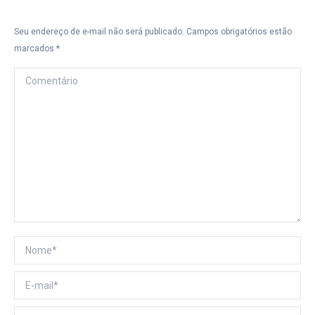
Seu endereço de e-mail não será publicado. Campos obrigatórios estão
marcados
*
Comentário
Nome *
E-mail *