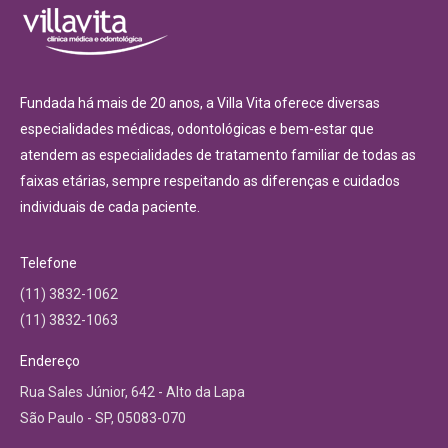
Fundada há mais de 20 anos, a Villa Vita oferece diversas
especialidades médicas, odontológicas e bem-estar que
atendem as especialidades de tratamento familiar de todas as
faixas etárias, sempre respeitando as diferenças e cuidados
individuais de cada paciente.
Telefone
(11) 3832-1062
(11) 3832-1063
Endereço
Rua Sales Júnior, 642 - Alto da Lapa
São Paulo - SP, 05083-070