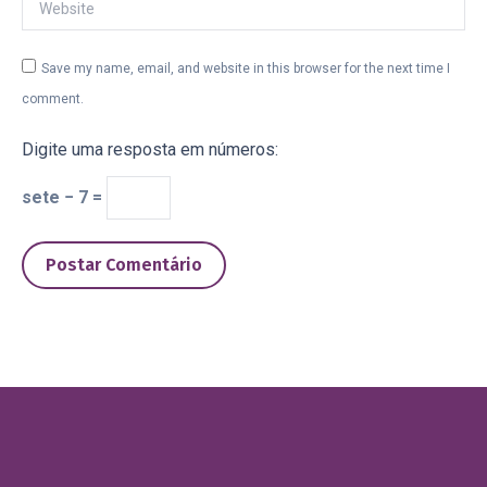
Website
Save my name, email, and website in this browser for the next time I
comment.
Digite uma resposta em números:
sete − 7 =
Postar Comentário