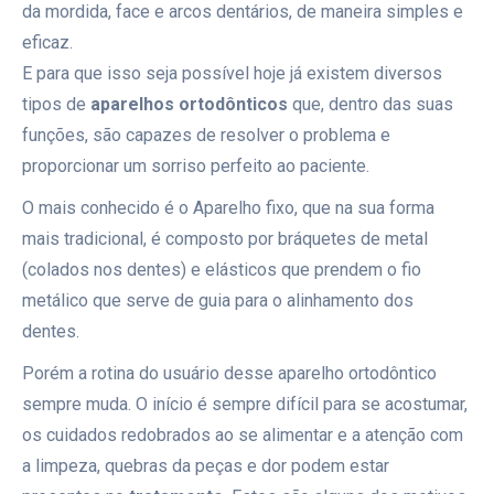
da mordida, face e arcos dentários, de maneira simples e
eficaz.
E para que isso seja possível hoje já existem diversos
tipos de
aparelhos ortodônticos
que, dentro das suas
funções, são capazes de resolver o problema e
proporcionar um sorriso perfeito ao paciente.
O mais conhecido é o Aparelho fixo, que na sua forma
mais tradicional, é composto por bráquetes de metal
(colados nos dentes) e elásticos que prendem o fio
metálico que serve de guia para o alinhamento dos
dentes.
Porém a rotina do usuário desse aparelho ortodôntico
sempre muda. O início é sempre difícil para se acostumar,
os cuidados redobrados ao se alimentar e a atenção com
a limpeza, quebras da peças e dor podem estar