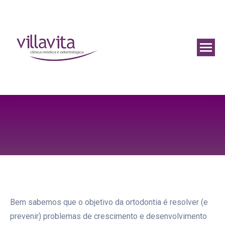
Bem sabemos que o objetivo da ortodontia é resolver (e
prevenir) problemas de crescimento e desenvolvimento