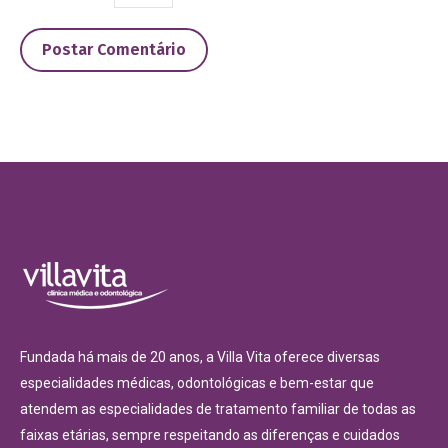
Postar Comentário
Fundada há mais de 20 anos, a Villa Vita oferece diversas
especialidades médicas, odontológicas e bem-estar que
atendem as especialidades de tratamento familiar de todas as
faixas etárias, sempre respeitando as diferenças e cuidados