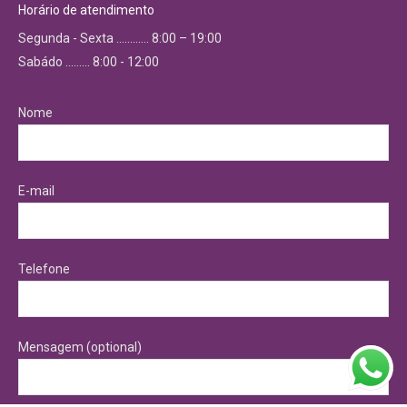
Horário de atendimento
Segunda - Sexta ………… 8:00 – 19:00
Sabádo ……… 8:00 - 12:00
Nome
E-mail
Telefone
Mensagem (optional)