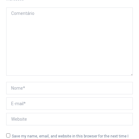
Comentário
Nome *
E-mail *
Website
Save my name, email, and website in this browser for the next time I