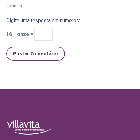
comment.
Digite uma resposta em números:
16 − onze =
Postar Comentário