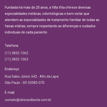
Fundada há mais de 20 anos, a Villa Vita oferece diversas
especialidades médicas, odontológicas e bem-estar que
atendem as especialidades de tratamento familiar de todas as
faixas etárias, sempre respeitando as diferenças e cuidados
individuais de cada paciente.
Telefone
(11) 3832-1062
(11) 3832-1063
Endereço
Rua Sales Júnior, 642 - Alto da Lapa
São Paulo - SP, 05083-070
E-mail
contato@clinicavillavita.com.br