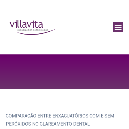
COMPARAÇÃO ENTRE ENXAGUATÓRIOS COM E SEM
PERÓXIDOS NO CLAREAMENTO DENTAL