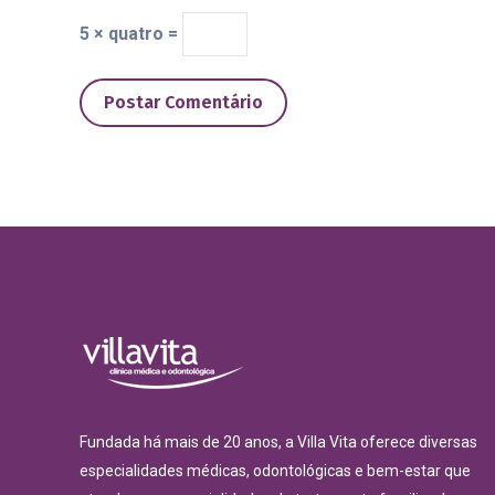
5 × quatro =
Postar Comentário
Fundada há mais de 20 anos, a Villa Vita oferece diversas
especialidades médicas, odontológicas e bem-estar que