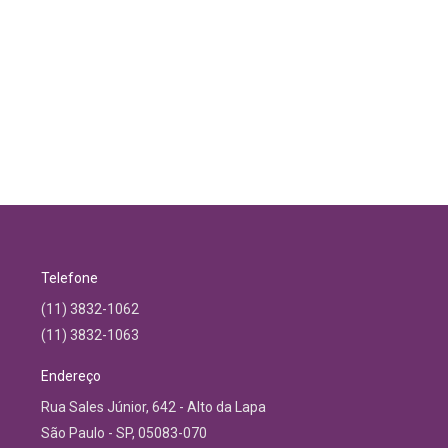
Telefone
(11) 3832-1062
(11) 3832-1063
Endereço
Rua Sales Júnior, 642 - Alto da Lapa
São Paulo - SP, 05083-070