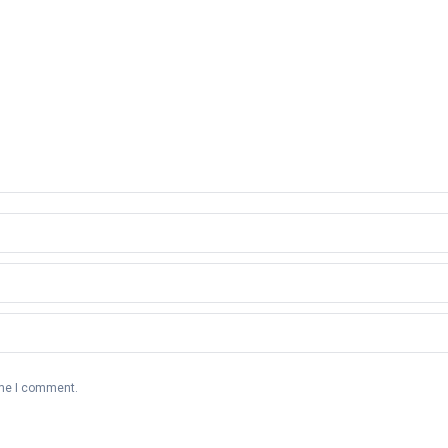
ime I comment.