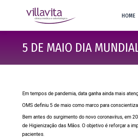
HOME
5 DE MAIO DIA MUNDIA
Em tempos de pandemia, data ganha ainda mais aten
OMS definiu 5 de maio como marco para conscientiza
Bem antes do surgimento do novo coronavírus, em 20
de Higienização das Mãos. O objetivo é reforçar a im
pacientes.