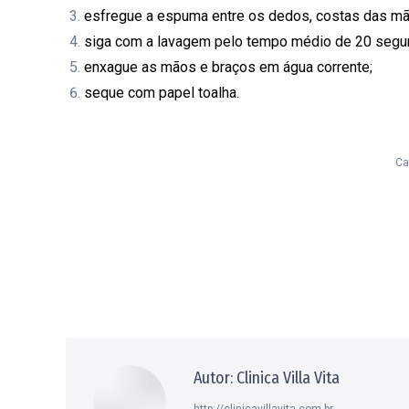
esfregue a espuma entre os dedos, costas das mã
siga com a lavagem pelo tempo médio de 20 segu
enxague as mãos e braços em água corrente;
seque com papel toalha.
Ca
Autor:
Clinica Villa Vita