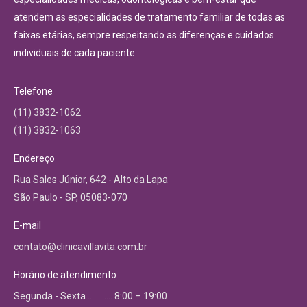
atendem as especialidades de tratamento familiar de todas as
faixas etárias, sempre respeitando as diferenças e cuidados
individuais de cada paciente.
Telefone
(11) 3832-1062
(11) 3832-1063
Endereço
Rua Sales Júnior, 642 - Alto da Lapa
São Paulo - SP, 05083-070
E-mail
contato@clinicavillavita.com.br
Horário de atendimento
Segunda - Sexta ………… 8:00 – 19:00