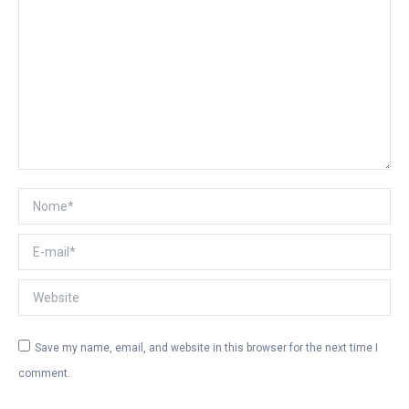
Nome *
E-mail *
Website
Save my name, email, and website in this browser for the next time I
comment.