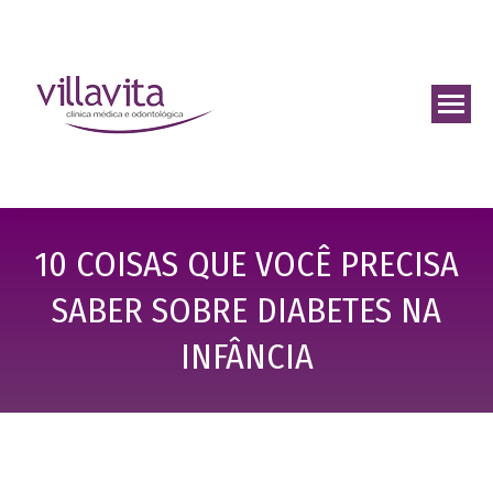
10 COISAS QUE VOCÊ PRECISA
SABER SOBRE DIABETES NA
INFÂNCIA