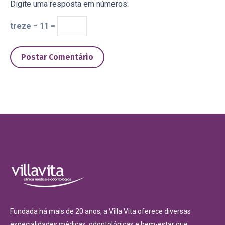
Digite uma resposta em números:
treze − 11 =
Postar Comentário
Fundada há mais de 20 anos, a Villa Vita oferece diversas
especialidades médicas, odontológicas e bem-estar que