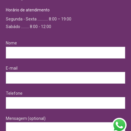
Horário de atendimento
Segunda - Sexta ………… 8:00 – 19:00
Sabádo ……… 8:00 - 12:00
Nome
E-mail
Telefone
Mensagem (optional)