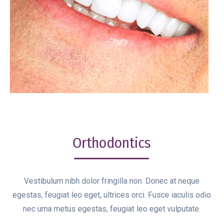
Orthodontics
Vestibulum nibh dolor fringilla non. Donec at neque
egestas, feugiat leo eget, ultrices orci. Fusce iaculis odio
nec urna metus egestas, feugiat leo eget vulputate.