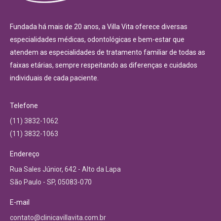
Fundada há mais de 20 anos, a Villa Vita oferece diversas
especialidades médicas, odontológicas e bem-estar que
atendem as especialidades de tratamento familiar de todas as
faixas etárias, sempre respeitando as diferenças e cuidados
individuais de cada paciente.
Telefone
(11) 3832-1062
(11) 3832-1063
Endereço
Rua Sales Júnior, 642 - Alto da Lapa
São Paulo - SP, 05083-070
E-mail
contato@clinicavillavita.com.br