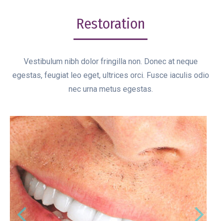
Restoration
Vestibulum nibh dolor fringilla non. Donec at neque
egestas, feugiat leo eget, ultrices orci. Fusce iaculis odio
nec urna metus egestas.